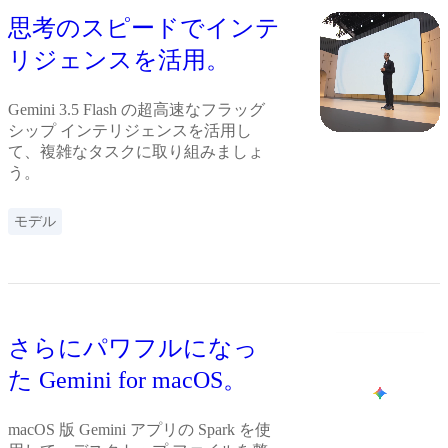
思考のスピードでインテ
リジェンスを活用。
Gemini 3.5 Flash の超高速なフラッグ
シップ インテリジェンスを活用し
て、複雑なタスクに取り組みましょ
う。
モデル
さらにパワフルになっ
た Gemini for macOS。
macOS 版 Gemini アプリの Spark を使