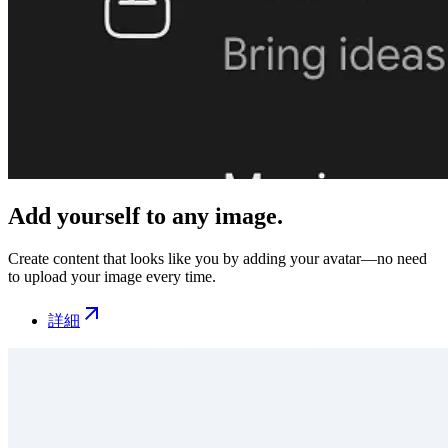
Add yourself to any image.
Create content that looks like you by adding your avatar—no need
to upload your image every time.
詳細