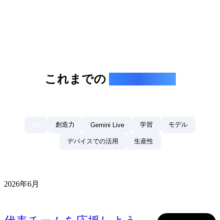
これまでの
Gemini Drop
創造力
学習
モデル
All
Gemini Live
デバイスでの活用
生産性
2026年6月