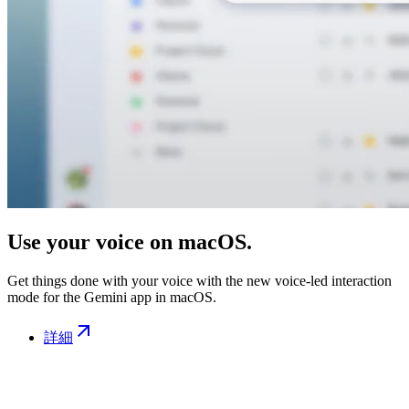
Use your voice on macOS.
Get things done with your voice with the new voice-led interaction
mode for the Gemini app in macOS.
詳細