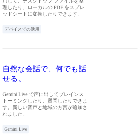
用して、デスクトップ ファイルを整
理したり、ローカルの PDF をスプレ
ッドシートに変換したりできます。
デバイスでの活用
自然な会話で、何でも話
せる。
Gemini Live で声に出してブレインス
トーミングしたり、質問したりできま
す。新しい音声と地域の方言が追加さ
れました。
Gemini Live