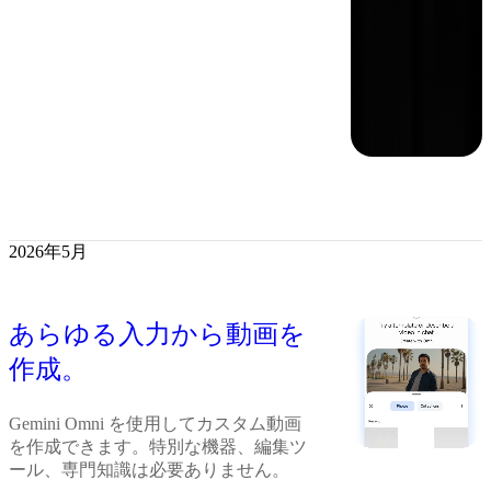
2026年5月
あらゆる入力から動画を
作成。
Gemini Omni を使用してカスタム動画
を作成できます。特別な機器、編集ツ
ール、専門知識は必要ありません。