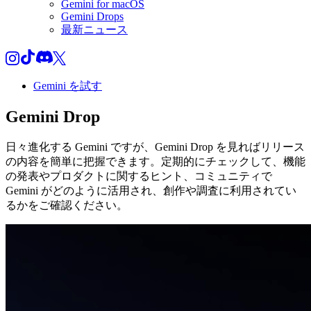
Gemini for macOS
Gemini Drops
最新ニュース
Gemini を試す
Gemini
Drop
日々進化する Gemini ですが、Gemini Drop を見ればリリース
の内容を簡単に把握できます。定期的にチェックして、機能
の発表やプロダクトに関するヒント、コミュニティで
Gemini がどのように活用され、創作や調査に利用されてい
るかをご確認ください。