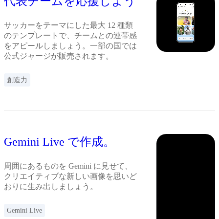
代表チームを応援しよう
サッカーをテーマにした最大 12 種類
のテンプレートで、チームとの連帯感
をアピールしましょう。一部の国では
公式ジャージが販売されます。
創造力
Gemini Live で作成。
周囲にあるものを Gemini に見せて、
クリエイティブな新しい画像を思いど
おりに生み出しましょう。
Gemini Live