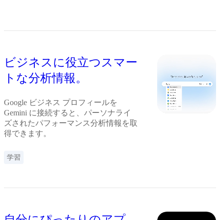
ビジネスに役立つスマー
トな分析情報。
Google ビジネス プロフィールを
Gemini に接続すると、パーソナライ
ズされたパフォーマンス分析情報を取
得できます。
学習
自分にぴったりのアプ