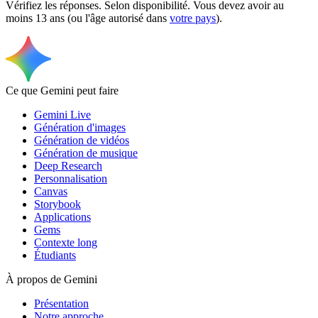
Vérifiez les réponses. Selon disponibilité. Vous devez avoir au
moins 13 ans (ou l'âge autorisé dans
votre pays
).
Ce que Gemini peut faire
Gemini Live
Génération d'images
Génération de vidéos
Génération de musique
Deep Research
Personnalisation
Canvas
Storybook
Applications
Gems
Contexte long
Étudiants
À propos de Gemini
Présentation
Notre approche