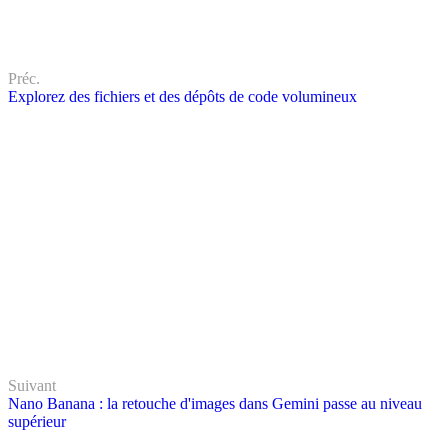
Préc.
Explorez des fichiers et des dépôts de code volumineux
Suivant
Nano Banana : la retouche d'images dans Gemini passe au niveau
supérieur