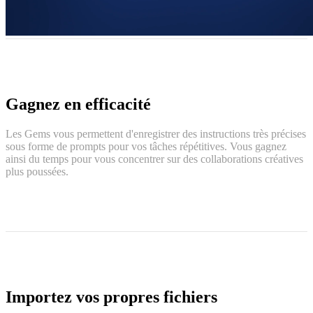
Gagnez en efficacité
Les Gems vous permettent d'enregistrer des instructions très précises
sous forme de prompts pour vos tâches répétitives. Vous gagnez
ainsi du temps pour vous concentrer sur des collaborations créatives
plus poussées.
Importez vos propres fichiers