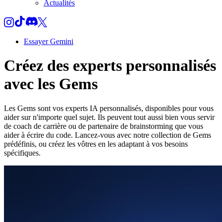
Actualités
Essayer Gemini
Créez des experts personnalisés
avec les Gems
Les Gems sont vos experts IA personnalisés, disponibles pour vous
aider sur n'importe quel sujet. Ils peuvent tout aussi bien vous servir
de coach de carrière ou de partenaire de brainstorming que vous
aider à écrire du code. Lancez-vous avec notre collection de Gems
prédéfinis, ou créez les vôtres en les adaptant à vos besoins
spécifiques.