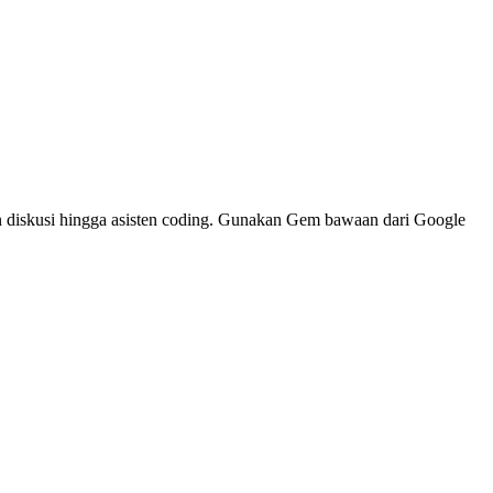
n diskusi hingga asisten coding. Gunakan Gem bawaan dari Google