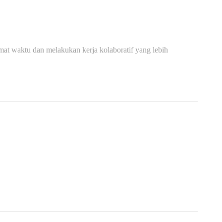
at waktu dan melakukan kerja kolaboratif yang lebih