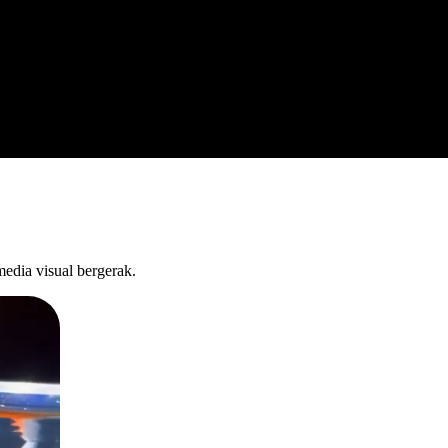
edia visual bergerak.