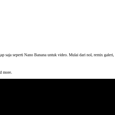
saja seperti Nano Banana untuk video. Mulai dari nol, remix galeri,
d more.