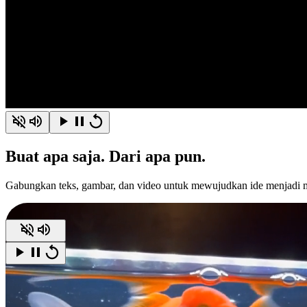
Buat
apa saja.
Dari apa pun.
Gabungkan teks, gambar, dan video untuk mewujudkan ide menjadi m