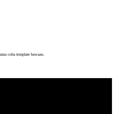
 atau coba template bawaan.