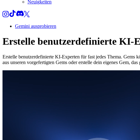
Neuigkeiten
Gemini ausprobieren
Erstelle benutzerdefinierte KI
Erstelle benutzerdefinierte KI-Experten für fast jedes Thema. Gems
aus unseren vorgefertigten Gems oder erstelle dein eigenes Gem, das 