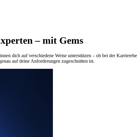
-Experten – mit Gems
 können dich auf verschiedene Weise unterstützen – ob bei der Karrie
genau auf deine Anforderungen zugeschnitten ist.