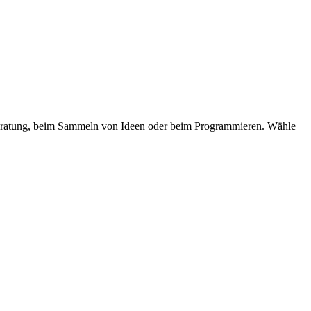
reberatung, beim Sammeln von Ideen oder beim Programmieren. Wähle