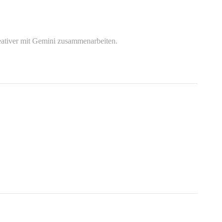
reativer mit Gemini zusammenarbeiten.