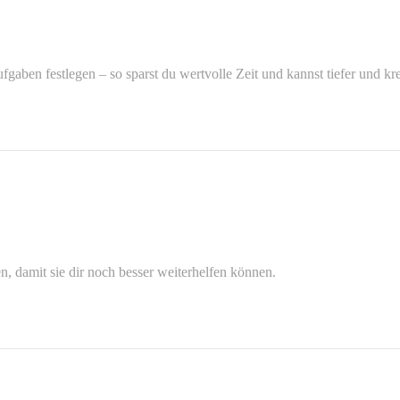
fgaben festlegen – so sparst du wertvolle Zeit und kannst tiefer und k
, damit sie dir noch besser weiterhelfen können.