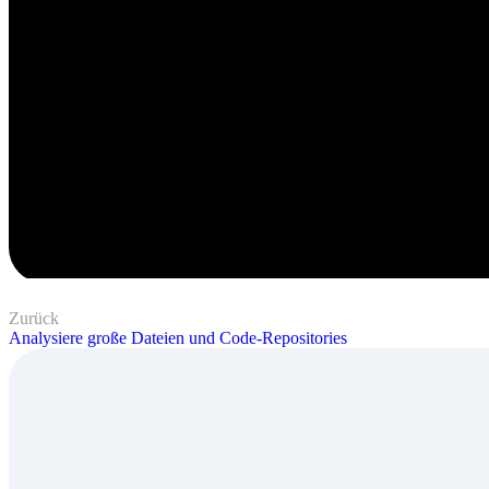
Zurück
Analysiere große Dateien und Code-Repositories