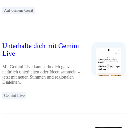
Auf deinem Gerät
Unterhalte dich mit Gemini
Live
Mit Gemini Live kannst du dich ganz
natürlich unterhalten oder Ideen sammeln –
jetzt mit neuen Stimmen und regionalen
Dialekten.
Gemini Live