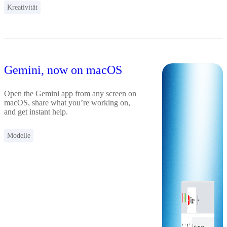
Kreativität
Gemini, now on macOS
Open the Gemini app from any screen on
macOS, share what you’re working on,
and get instant help.
Modelle