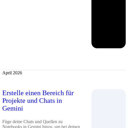
April 2026
Erstelle einen Bereich für
Projekte und Chats in
Gemini
Füge deine Chats und Quellen zu
Notebooks in Gemini hinzu, um bei deinen