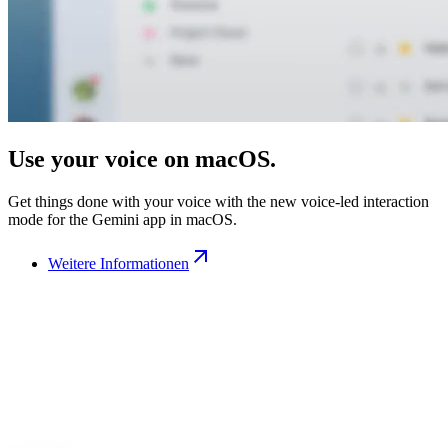
Use your voice on macOS.
Get things done with your voice with the new voice-led interaction
mode for the Gemini app in macOS.
Weitere Informationen