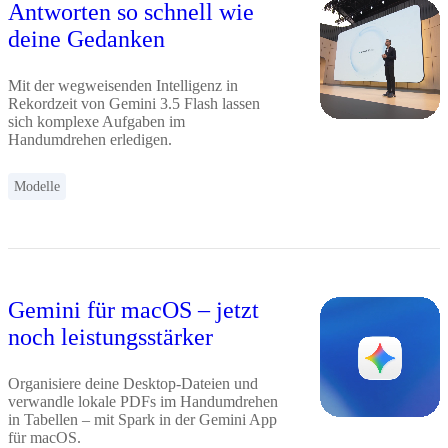
Antworten so schnell wie
deine Gedanken
Mit der wegweisenden Intelligenz in
Rekordzeit von Gemini 3.5 Flash lassen
sich komplexe Aufgaben im
Handumdrehen erledigen.
Modelle
Gemini für macOS – jetzt
noch leistungsstärker
Organisiere deine Desktop-Dateien und
verwandle lokale PDFs im Handumdrehen
in Tabellen – mit Spark in der Gemini App
für macOS.