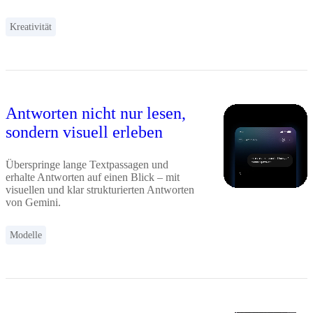
Kreativität
Antworten nicht nur lesen,
sondern visuell erleben
Überspringe lange Textpassagen und
erhalte Antworten auf einen Blick – mit
visuellen und klar strukturierten Antworten
von Gemini.
Modelle