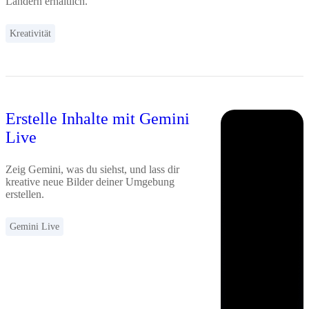
Ländern erhältlich.
Kreativität
Erstelle Inhalte mit Gemini
Live
Zeig Gemini, was du siehst, und lass dir
kreative neue Bilder deiner Umgebung
erstellen.
Gemini Live