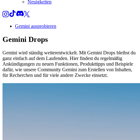
Neuigkeiten
Gemini ausprobieren
Gemini
Drops
Gemini wird ständig weiterentwickelt. Mit Gemini Drops bleibst du
ganz einfach auf dem Laufenden. Hier findest du regelmäßig
Ankündigungen zu neuen Funktionen, Produkttipps und Beispiele
dafür, wie unsere Community Gemini zum Erstellen von Inhalten,
für Recherchen und für viele andere Zwecke einsetzt.