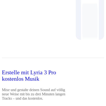
Erstelle mit Lyria 3 Pro
kostenlos Musik
Mixe und gestalte deinen Sound auf völlig
neue Weise mit bis zu drei Minuten langen
Tracks – und das kostenlos.