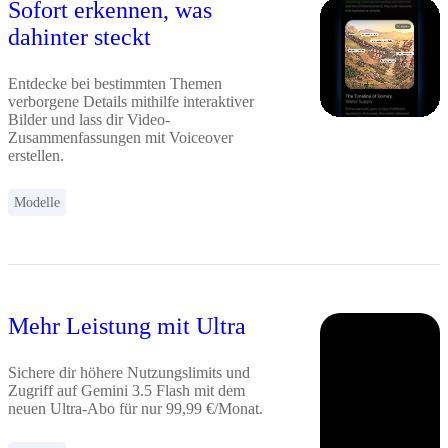
Sofort erkennen, was
dahinter steckt
Entdecke bei bestimmten Themen
verborgene Details mithilfe interaktiver
Bilder und lass dir Video-
Zusammenfassungen mit Voiceover
erstellen.
Modelle
Mehr Leistung mit Ultra
Sichere dir höhere Nutzungslimits und
Zugriff auf Gemini 3.5 Flash mit dem
neuen Ultra-Abo für nur 99,99 €/Monat.