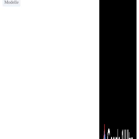
Modelle