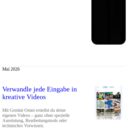
Mai 2026
Verwandle jede Eingabe in
kreative Videos
Mit Gemini Omni erstellst du deine
eigenen Videos – ganz ohne spezielle
Ausrüstung, Bearbeitungstools oder
technisches Vorwissen.