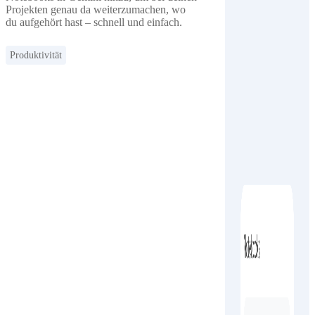
Projekten genau da weiterzumachen, wo
du aufgehört hast – schnell und einfach.
Produktivität