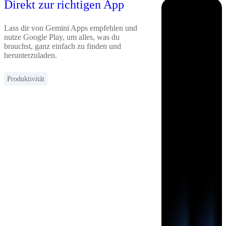
Direkt zur richtigen App
Lass dir von Gemini Apps empfehlen und
nutze Google Play, um alles, was du
brauchst, ganz einfach zu finden und
herunterzuladen.
Produktivität