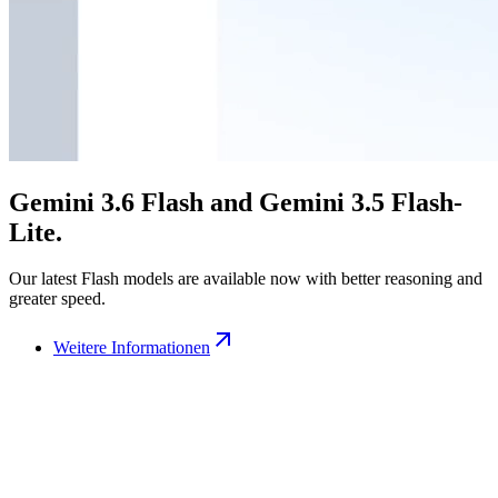
Gemini 3.6 Flash and Gemini 3.5 Flash-
Lite.
Our latest Flash models are available now with better reasoning and
greater speed.
Weitere Informationen