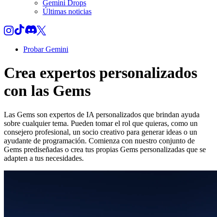
Gemini Drops
Últimas noticias
Probar Gemini
Crea expertos personalizados
con las Gems
Las Gems son expertos de IA personalizados que brindan ayuda
sobre cualquier tema. Pueden tomar el rol que quieras, como un
consejero profesional, un socio creativo para generar ideas o un
ayudante de programación. Comienza con nuestro conjunto de
Gems prediseñadas o crea tus propias Gems personalizadas que se
adapten a tus necesidades.