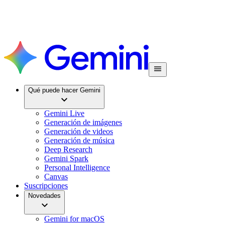
Qué puede hacer Gemini
Gemini Live
Generación de imágenes
Generación de videos
Generación de música
Deep Research
Gemini Spark
Personal Intelligence
Canvas
Suscripciones
Novedades
Gemini for macOS