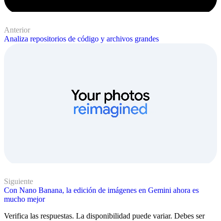
Anterior
Analiza repositorios de código y archivos grandes
Siguiente
Con Nano Banana, la edición de imágenes en Gemini ahora es
mucho mejor
Verifica las respuestas. La disponibilidad puede variar. Debes ser