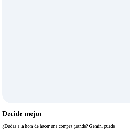
Decide mejor
¿Dudas a la hora de hacer una compra grande? Gemini puede