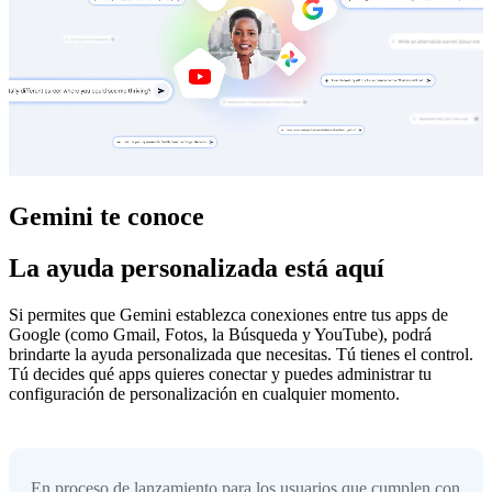
Gemini te conoce
La ayuda personalizada está aquí
Si permites que Gemini establezca conexiones entre tus apps de
Google (como Gmail, Fotos, la Búsqueda y YouTube), podrá
brindarte la ayuda personalizada que necesitas. Tú tienes el control.
Tú decides qué apps quieres conectar y puedes administrar tu
configuración de personalización en cualquier momento.
En proceso de lanzamiento para los usuarios que cumplen con