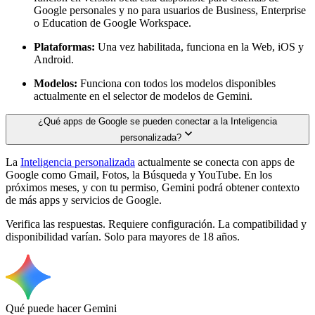
Google personales y no para usuarios de Business, Enterprise
o Education de Google Workspace.
Plataformas:
Una vez habilitada, funciona en la Web, iOS y
Android.
Modelos:
Funciona con todos los modelos disponibles
actualmente en el selector de modelos de Gemini.
¿Qué apps de Google se pueden conectar a la Inteligencia
personalizada?
La
Inteligencia personalizada
actualmente se conecta con apps de
Google como Gmail, Fotos, la Búsqueda y YouTube. En los
próximos meses, y con tu permiso, Gemini podrá obtener contexto
de más apps y servicios de Google.
Verifica las respuestas. Requiere configuración. La compatibilidad y
disponibilidad varían. Solo para mayores de 18 años.
Qué puede hacer Gemini