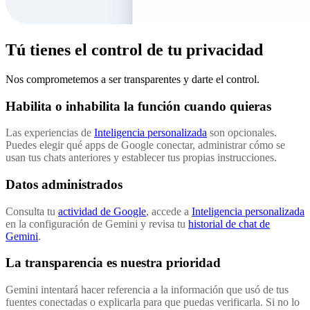
Tú tienes el control de tu privacidad
Nos comprometemos a ser transparentes y darte el control.
Habilita o inhabilita la función cuando quieras
Las experiencias de
Inteligencia personalizada
son opcionales.
Puedes elegir qué apps de Google conectar, administrar cómo se
usan tus chats anteriores y establecer tus propias instrucciones.
Datos administrados
Consulta tu
actividad de Google
, accede a
Inteligencia personalizada
en la configuración de Gemini y revisa tu
historial de chat de
Gemini
.
La transparencia es nuestra prioridad
Gemini intentará hacer referencia a la información que usó de tus
fuentes conectadas o explicarla para que puedas verificarla. Si no lo