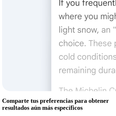
Comparte tus preferencias para obtener
resultados aún más específicos