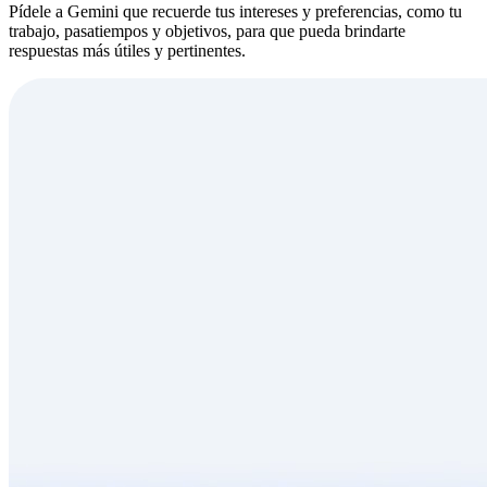
Pídele a Gemini que recuerde tus intereses y preferencias, como tu
trabajo, pasatiempos y objetivos, para que pueda brindarte
respuestas más útiles y pertinentes.