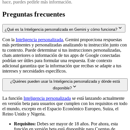
hace, puedes pedirle más información.
Preguntas frecuentes
¿Qué es la Inteligencia personalizada en Gemini y cómo funciona?
Con la
Inteligencia personalizada
, Gemini proporciona respuestas
más pertinentes y personalizadas analizando tu instrucción junto con
tu contexto. Puede determinar si tus instrucciones personalizadas,
chats anteriores o información de tus apps de Google conectadas
podrían ser útiles para formular una respuesta. Este contexto
adicional garantiza que la información que recibas se adapte a tus
intereses y necesidades específicos.
¿Quiénes pueden usar la Inteligencia personalizada y dónde está
disponible?
La función
Inteligencia personalizada
se está lanzando actualmente
en versión beta para usuarios que cumplen con los requisitos en todo
el mundo, excepto en el Espacio Económico Europeo, Suiza, el
Reino Unido y Nigeria.
Requisitos:
Debes ser mayor de 18 años. Por ahora, esta
función en versión beta está disponible para Cuentas de