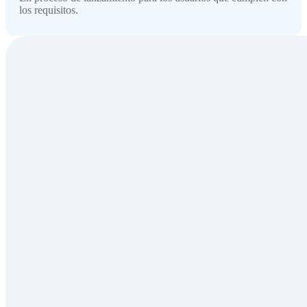
los requisitos.