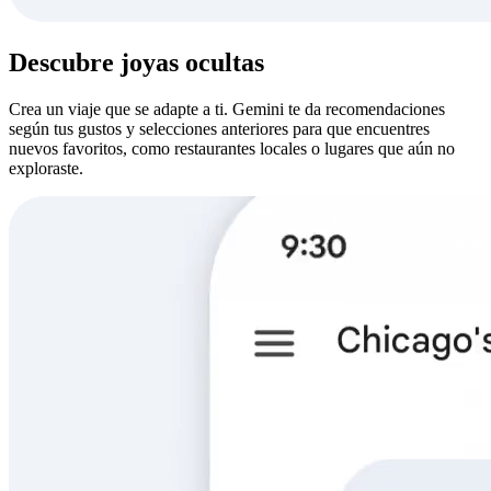
Descubre joyas ocultas
Crea un viaje que se adapte a ti. Gemini te da recomendaciones
según tus gustos y selecciones anteriores para que encuentres
nuevos favoritos, como restaurantes locales o lugares que aún no
exploraste.