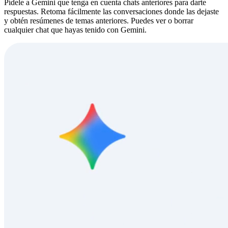
Pídele a Gemini que tenga en cuenta chats anteriores para darte
respuestas. Retoma fácilmente las conversaciones donde las dejaste
y obtén resúmenes de temas anteriores. Puedes ver o borrar
cualquier chat que hayas tenido con Gemini.