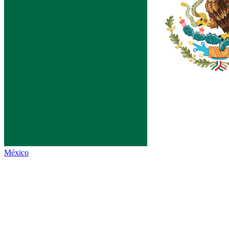
México