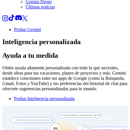
Gemini Drops
Últimas noticias
Probar Gemini
Inteligencia personalizada
Ayuda a tu medida
Obtén ayuda altamente personalizada con todo lo que necesites,
desde ideas para tus vacaciones, planes de proyectos y más. Gemini
establece conexiones entre tus apps de Google (como la Búsqueda,
Gmail, Fotos y YouTube) y tus preferencias del historial de chat para
ofrecerte sugerencias personalizadas para tu mundo.
Probar Inteligencia personalizada