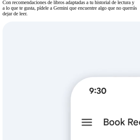
Con recomendaciones de libros adaptadas a tu historial de lectura y
a lo que te gusta, pídele a Gemini que encuentre algo que no querrás
dejar de leer.