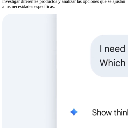
investigar diferentes productos y analizar las opciones que se ajustan
a tus necesidades específicas.