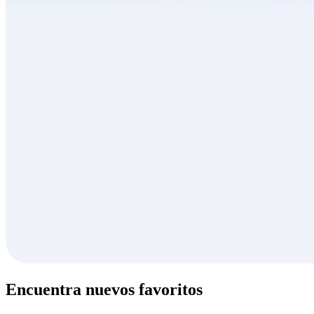
Encuentra nuevos favoritos