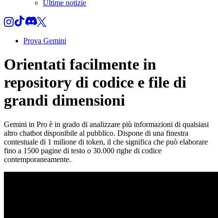
Ultime notizie
Prova Gemini
Orientati facilmente in
repository di codice e file di
grandi dimensioni
Gemini in Pro è in grado di analizzare più informazioni di qualsiasi
altro chatbot disponibile al pubblico. Dispone di una finestra
contestuale di 1 milione di token, il che significa che può elaborare
fino a 1500 pagine di testo o 30.000 righe di codice
contemporaneamente.