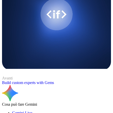
Avanti
Build custom experts with Gems
Cosa può fare Gemini
Gemini Live