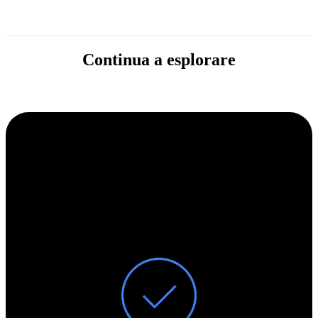
Continua a esplorare