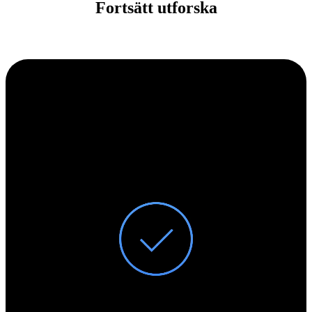
Fortsätt utforska