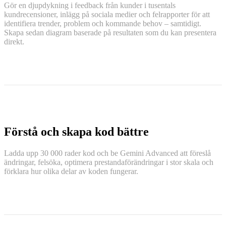
Gör en djupdykning i feedback från kunder i tusentals
kundrecensioner, inlägg på sociala medier och felrapporter för att
identifiera trender, problem och kommande behov – samtidigt.
Skapa sedan diagram baserade på resultaten som du kan presentera
direkt.
Förstå och skapa kod bättre
Ladda upp 30 000 rader kod och be Gemini Advanced att föreslå
ändringar, felsöka, optimera prestandaförändringar i stor skala och
förklara hur olika delar av koden fungerar.