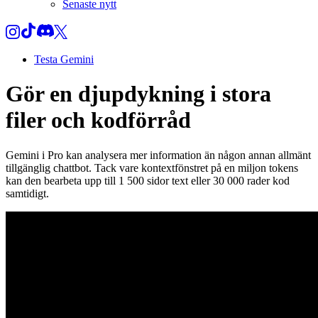
Senaste nytt
Testa Gemini
Gör en djupdykning i stora
filer och kodförråd
Gemini i Pro kan analysera mer information än någon annan allmänt
tillgänglig chattbot. Tack vare kontextfönstret på en miljon tokens
kan den bearbeta upp till 1 500 sidor text eller 30 000 rader kod
samtidigt.