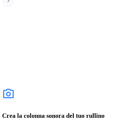
Crea la colonna sonora del tuo rullino