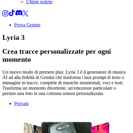
Ultime notizie
Prova Gemini
Lyria 3
Crea tracce personalizzate per ogni
momento
Un nuovo modo di premere play. Lyria 3 è il generatore di musica
AI ad alta fedeltà di Gemini che trasforma i tuoi prompt di testo o
immagine in tracce, complete di musiche strumentali, voci e testi.
Trasforma un momento divertente, un'emozione particolare o
persino una foto in una colonna sonora personalizzata.
Provalo