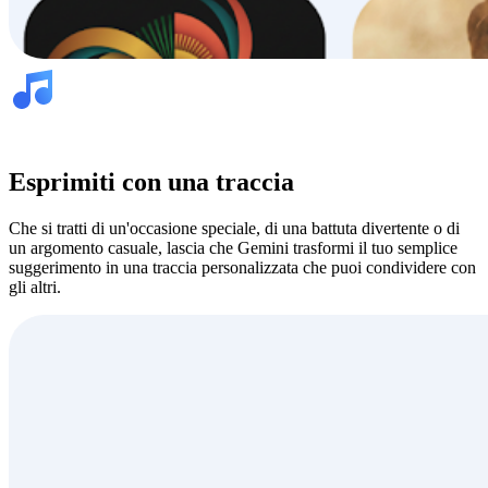
Esprimiti con una traccia
Che si tratti di un'occasione speciale, di una battuta divertente o di
un argomento casuale, lascia che Gemini trasformi il tuo semplice
suggerimento in una traccia personalizzata che puoi condividere con
gli altri.