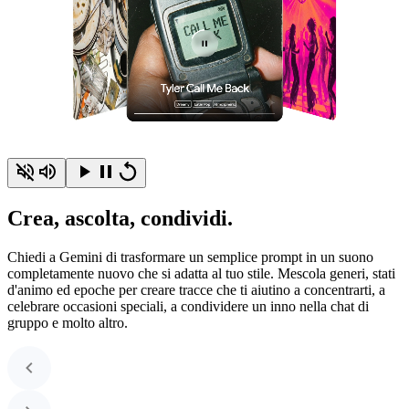
Crea, ascolta, condividi.
Chiedi a Gemini di trasformare un semplice prompt in un suono
completamente nuovo che si adatta al tuo stile. Mescola generi, stati
d'animo ed epoche per creare tracce che ti aiutino a concentrarti, a
celebrare occasioni speciali, a condividere un inno nella chat di
gruppo e molto altro.