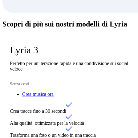
Scopri di più sui nostri
modelli di Lyria
Lyria 3
Perfetto per un'iterazione rapida e una condivisione sui social
veloce
Senza costi
Crea musica ora
Crea tracce fino a 30 secondi
Alta qualità, ottimizzata per la velocità
Trasforma una foto o un video in una traccia