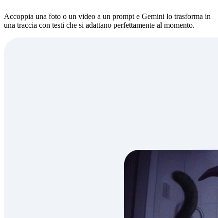
Accoppia una foto o un video a un prompt e Gemini lo trasforma in
una traccia con testi che si adattano perfettamente al momento.