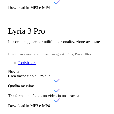
Download in MP3 e MP4
Lyria 3 Pro
La scelta migliore per utilità e personalizzazione avanzate
Limiti più elevati con i piani Google AI Plus, Pro e Ultra
Iscriviti ora
Novità
Crea tracce fino a 3 minuti
Qualità massima
Trasforma una foto o un video in una traccia
Download in MP3 e MP4