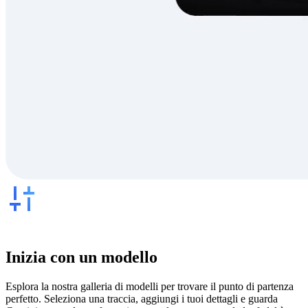
Inizia con un modello
Esplora la nostra galleria di modelli per trovare il punto di partenza
perfetto. Seleziona una traccia, aggiungi i tuoi dettagli e guarda