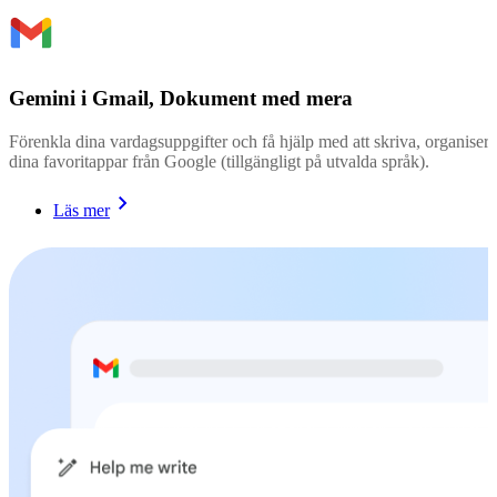
Gemini i Gmail, Dokument med mera
Förenkla dina vardagsuppgifter och få hjälp med att skriva, organisera 
dina favoritappar från Google (tillgängligt på utvalda språk).
Läs mer