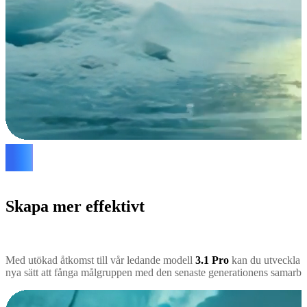
Skapa mer effektivt
Med utökad åtkomst till vår ledande modell
3.1 Pro
kan du utveckla ef
nya sätt att fånga målgruppen med den senaste generationens samarbet