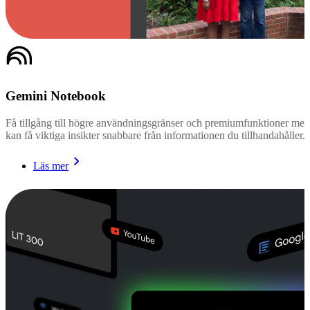
Gemini Notebook
Få tillgång till högre användningsgränser och premiumfunktioner me
kan få viktiga insikter snabbare från informationen du tillhandahåller.
Läs mer