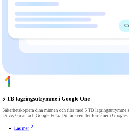
5 TB lagringsutrymme i Google One
Säkerhetskopiera dina minnen och filer med 5 TB lagringsutrymme 
Drive, Gmail och Google Foto. Du får även fler förmåner i Googles p
Läs mer