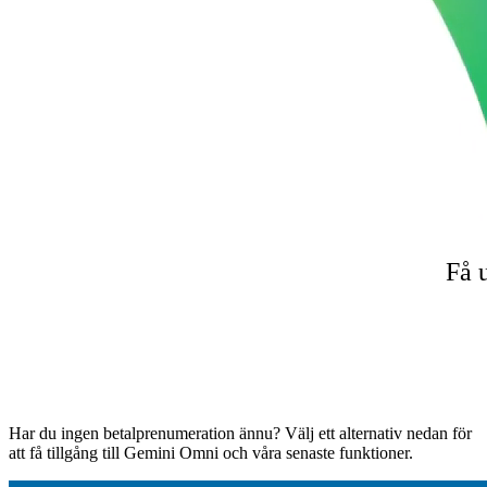
Få 
Har du ingen betalprenumeration ännu? Välj ett alternativ nedan för
att få tillgång till Gemini Omni och våra senaste funktioner.