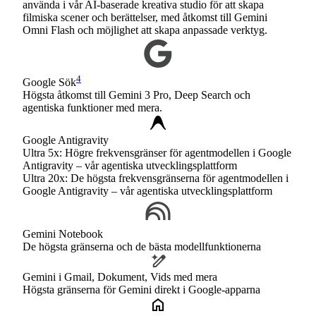
använda i vår AI-baserade kreativa studio för att skapa
filmiska scener och berättelser, med åtkomst till Gemini
Omni Flash och möjlighet att skapa anpassade verktyg.
4
Google Sök
Högsta åtkomst till Gemini 3 Pro, Deep Search och
agentiska funktioner med mera.
Google Antigravity
Ultra 5x: Högre frekvensgränser för agentmodellen i Google
Antigravity – vår agentiska utvecklingsplattform
Ultra 20x: De högsta frekvensgränserna för agentmodellen i
Google Antigravity – vår agentiska utvecklingsplattform
Gemini Notebook
De högsta gränserna och de bästa modellfunktionerna
Gemini i Gmail, Dokument, Vids med mera
Högsta gränserna för Gemini direkt i Google-apparna