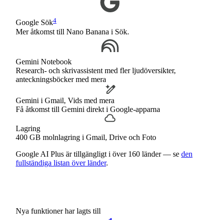
4
Google Sök
Mer åtkomst till Nano Banana i Sök.
Gemini Notebook
Research- och skrivassistent med fler ljudöversikter,
anteckningsböcker med mera
Gemini i Gmail, Vids med mera
Få åtkomst till Gemini direkt i Google-apparna
Lagring
400 GB molnlagring i Gmail, Drive och Foto
Google AI Plus är tillgängligt i över 160 länder — se
den
fullständiga listan över länder
.
Nya funktioner har lagts till