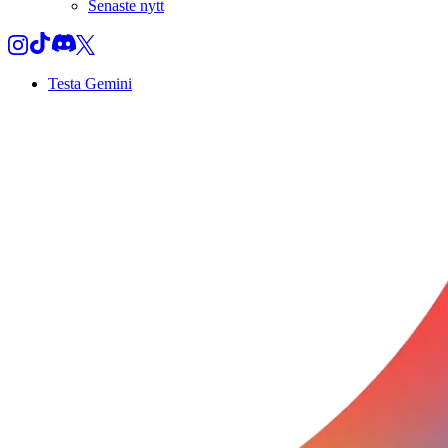
Senaste nytt
Testa Gemini