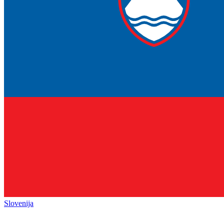
Slovenija