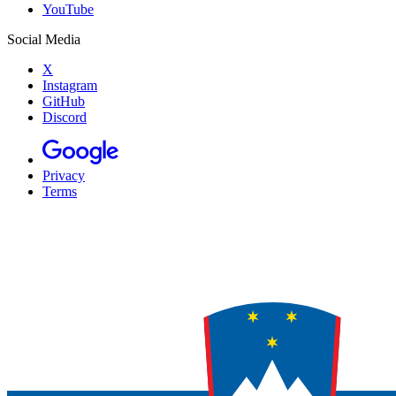
YouTube
Social Media
X
Instagram
GitHub
Discord
Privacy
Terms