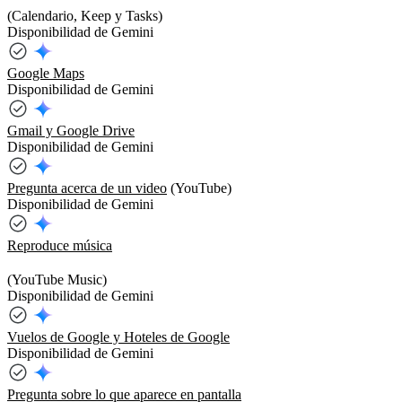
(Calendario, Keep y Tasks)
Disponibilidad de Gemini
Google Maps
Disponibilidad de Gemini
Gmail y Google Drive
Disponibilidad de Gemini
Pregunta acerca de un video
(YouTube)
Disponibilidad de Gemini
Reproduce música
(YouTube Music)
Disponibilidad de Gemini
Vuelos de Google y Hoteles de Google
Disponibilidad de Gemini
Pregunta sobre lo que aparece en pantalla