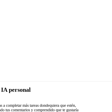
 IA personal
s a completar más tareas dondequiera que estén,
ado tus comentarios y comprendido que te gustaría