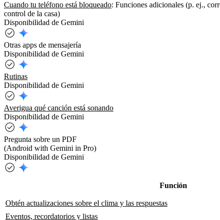
Cuando tu teléfono está bloqueado
: Funciones adicionales (p. ej., cor
control de la casa)
Disponibilidad de Gemini
Otras apps de mensajería
Disponibilidad de Gemini
Rutinas
Disponibilidad de Gemini
Averigua qué canción está sonando
Disponibilidad de Gemini
Pregunta sobre un PDF
(Android with Gemini in Pro)
Disponibilidad de Gemini
Función
Obtén actualizaciones sobre el clima y las respuestas
Eventos, recordatorios y listas