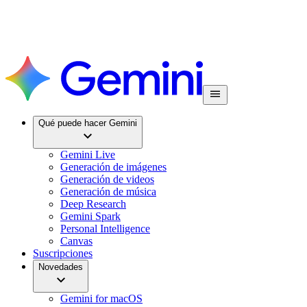
Qué puede hacer Gemini
Gemini Live
Generación de imágenes
Generación de videos
Generación de música
Deep Research
Gemini Spark
Personal Intelligence
Canvas
Suscripciones
Novedades
Gemini for macOS