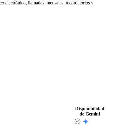
reo electrónico, llamadas, mensajes, recordatorios y
Disponibilidad
de Gemini