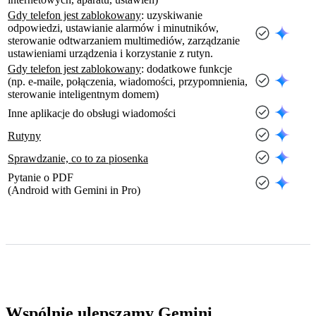
Gdy telefon jest zablokowany
: uzyskiwanie
odpowiedzi, ustawianie alarmów i minutników,
sterowanie odtwarzaniem multimediów, zarządzanie
ustawieniami urządzenia i korzystanie z rutyn.
Gdy telefon jest zablokowany
: dodatkowe funkcje
(np. e-maile, połączenia, wiadomości, przypomnienia,
sterowanie inteligentnym domem)
Inne aplikacje do obsługi wiadomości
Rutyny
Sprawdzanie, co to za piosenka
Pytanie o PDF
(Android with Gemini in Pro)
Wspólnie ulepszamy Gemini