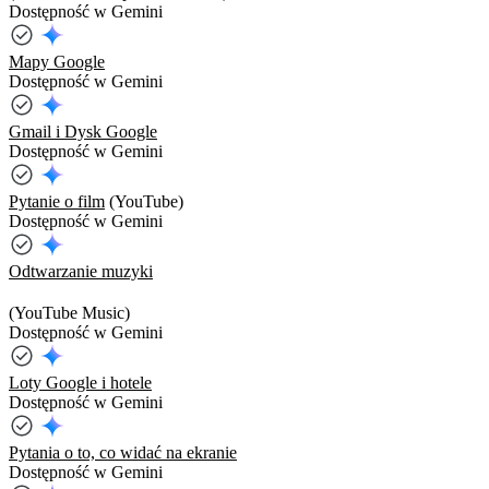
Dostępność w Gemini
Mapy Google
Dostępność w Gemini
Gmail i Dysk Google
Dostępność w Gemini
Pytanie o film
(YouTube)
Dostępność w Gemini
Odtwarzanie muzyki
(YouTube Music)
Dostępność w Gemini
Loty Google i hotele
Dostępność w Gemini
Pytania o to, co widać na ekranie
Dostępność w Gemini