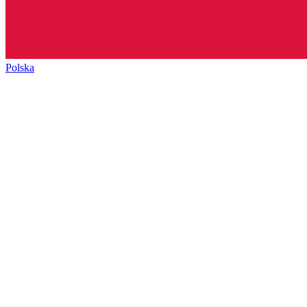
Polska