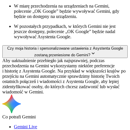
W miarę przechodzenia na urządzeniach na Gemini,
polecenie „OK Google” będzie wywoływać Gemini, gdy
będzie on dostępny na urządzeniu.
W pozostałych przypadkach, w których Gemini nie jest
jeszcze dostępny, polecenie „OK Google” będzie nadal
wywoływać Asystenta Google.
Czy moja historia i spersonalizowane ustawienia z Asystenta Google
zostaną przeniesione do Gemini?
Aby uaktualnienie przebiegło jak najsprawniej, podczas
przechodzenia na Gemini wykorzystamy niektóre preferencje
i historię z Asystenta Google. Na przykład w większości krajów po
przejściu na Gemini automatycznie sprawdzimy historię Twoich
ostatnich połączeń i wiadomości z Asystenta Google, aby lepiej
zidentyfikować osoby, do których chcesz zadzwonić lub wysłać
wiadomość w Gemini.
Co potrafi Gemini
Gemini Live