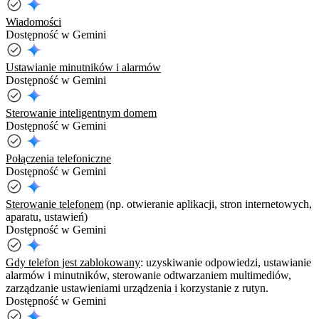
Wiadomości
Dostępność w Gemini
Ustawianie minutników i alarmów
Dostępność w Gemini
Sterowanie inteligentnym domem
Dostępność w Gemini
Połączenia telefoniczne
Dostępność w Gemini
Sterowanie telefonem
(np. otwieranie aplikacji, stron internetowych,
aparatu, ustawień)
Dostępność w Gemini
Gdy telefon jest zablokowany
: uzyskiwanie odpowiedzi, ustawianie
alarmów i minutników, sterowanie odtwarzaniem multimediów,
zarządzanie ustawieniami urządzenia i korzystanie z rutyn.
Dostępność w Gemini