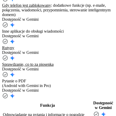
Gdy telefon jest zablokowany
: dodatkowe funkcje (np. e-maile,
połączenia, wiadomości, przypomnienia, sterowanie inteligentnym
domem)
Dostępność w Gemini
Inne aplikacje do obsługi wiadomości
Dostępność w Gemini
Rutyny
Dostępność w Gemini
Sprawdzanie, co to za piosenka
Dostępność w Gemini
Pytanie o PDF
(Android with Gemini in Pro)
Dostępność w Gemini
Dostępność
Funkcja
w Gemini
Odpowiadanie na pytania i informacje o pogodzie