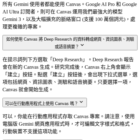
所有 Gemini 使用者都能使用 Canvas。Google AI Pro 和 Google
AI Ultra 訂閱者，則可在 Canvas 運用我們最強大的模型
Gemini 3，以及大幅擴充的脈絡窗口 (支援 100 萬個詞元)，處
理更複雜的專案。
如何使用 Canvas 將 Deep Research 的資料轉成網頁、資訊圖表、測驗
或語音摘要？
在提示詞列下方選取「Deep Research」。Deep Research 報告
會在新的 Canvas 生成。研究完成後，Canvas 右上角會顯示
「建立」按鈕。點選「建立」按鈕後，會出現下拉式選單，選
項包括網頁、資訊圖表、測驗和語音摘要。只要選擇一項，
Canvas 就會開始生成。
可以在行動應用程式上使用 Canvas 嗎？
可以，你能在行動應用程式存取 Canvas 專案。請注意，使用
電腦版 Gemini 網頁應用程式時，才可編輯文字樣式和格式，
行動裝置不支援這項功能。