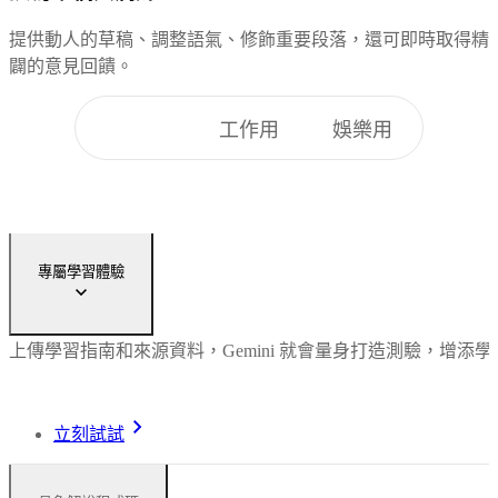
提供動人的草稿、調整語氣、修飾重要段落，還可即時取得精
闢的意見回饋。
學生用
工作用
娛樂用
專屬學習體驗
上傳學習指南和來源資料，Gemini 就會量身打造測驗，
立刻試試