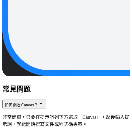
常見問題
如何開啟 Canvas？
非常簡單，只要在提示詞列下方選取「Canvas」，然後輸入提
示詞，就能開始撰寫文件或程式碼專案。