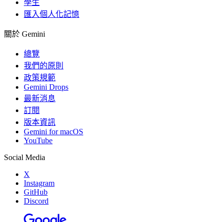
學生
匯入個人化記憶
關於 Gemini
總覽
我們的原則
政策規範
Gemini Drops
最新消息
訂閱
版本資訊
Gemini for macOS
YouTube
Social Media
X
Instagram
GitHub
Discord