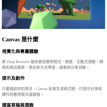
Canvas 是什麼
視覺化與專屬體驗
將 Deep Research 報告變成應用程式、遊戲、互動式測驗、網
頁和資訊圖表，用全新方式學習、探索與分享洞察。
提示及創作
只要描述你的想法，Canvas 就會生成程式碼，打造可分享和
運作的應用程式或遊戲。
撰寫草稿與潤飾