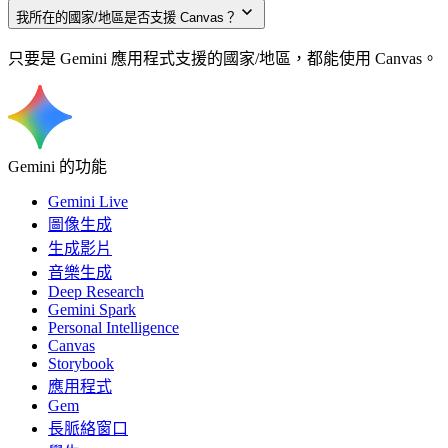
我所在的國家/地區是否支援 Canvas？
只要是 Gemini 應用程式支援的國家/地區，都能使用 Canvas。
Gemini 的功能
Gemini Live
圖像生成
生成影片
音樂生成
Deep Research
Gemini Spark
Personal Intelligence
Canvas
Storybook
應用程式
Gem
長脈絡窗口