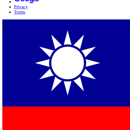
Privacy
Terms