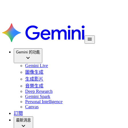
Gemini 的功能
Gemini Live
圖像生成
生成影片
音樂生成
Deep Research
Gemini Spark
Personal Intelligence
Canvas
訂閱
最新消息