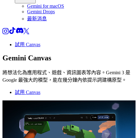
Gemini for macOS
Gemini Drops
最新消息
試用 Canvas
Gemini Canvas
將想法化為應用程式、遊戲、資訊圖表等內容。Gemini 3 是
Google 最強大的模型，能在幾分鐘內依提示詞建構原型。
試用 Canvas