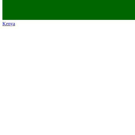
Kenya