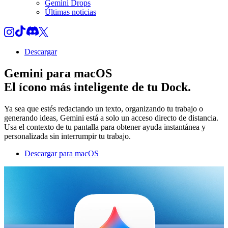
Gemini Drops
Últimas noticias
Descargar
Gemini para macOS
El ícono más inteligente de tu Dock.
Ya sea que estés redactando un texto, organizando tu trabajo o
generando ideas, Gemini está a solo un acceso directo de distancia.
Usa el contexto de tu pantalla para obtener ayuda instantánea y
personalizada sin interrumpir tu trabajo.
Descargar para macOS