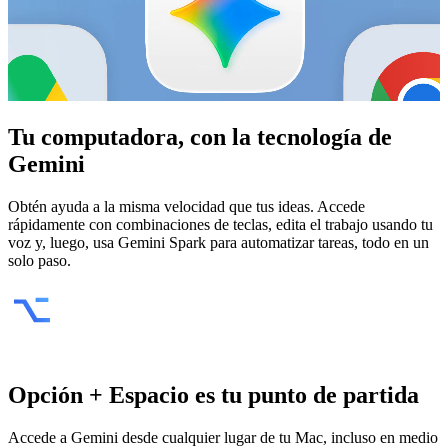
Tu computadora, con la tecnología de
Gemini
Obtén ayuda a la misma velocidad que tus ideas. Accede
rápidamente con combinaciones de teclas, edita el trabajo usando tu
voz y, luego, usa Gemini Spark para automatizar tareas, todo en un
solo paso.
Opción + Espacio es tu punto de partida
Accede a Gemini desde cualquier lugar de tu Mac, incluso en medio