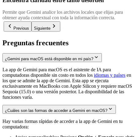
Encuentra claridad entre tanto desorden
Permite que Gemini analice los archivos locales que elijas para
obtener ayuda contextual con toda la información correcta.
Previous
Siguiente
Preguntas frecuentes
¿Gemini para macOS está disponible en mi país?
La app de Gemini para macOS es el asistente de IA para
computadoras disponible sin costo en todos los
idiomas y países
en
los que se admite la app de Gemini. Esta app se ejecuta
exclusivamente en MacBooks con Apple Silicon y requiere macOS
Sequoia (15.0) o una versión posterior. La disponibilidad de las
funciones varía.
¿Cuáles son las formas de acceder a Gemini en macOS?
Hay varias formas rápidas de acceder a la app de Gemini en tu
computadora: