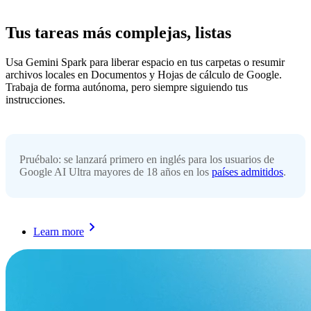
Tus tareas más complejas, listas
Usa Gemini Spark para liberar espacio en tus carpetas o resumir
archivos locales en Documentos y Hojas de cálculo de Google.
Trabaja de forma autónoma, pero siempre siguiendo tus
instrucciones.
Pruébalo: se lanzará primero en inglés para los usuarios de
Google AI Ultra mayores de 18 años en los
países admitidos
.
Learn more