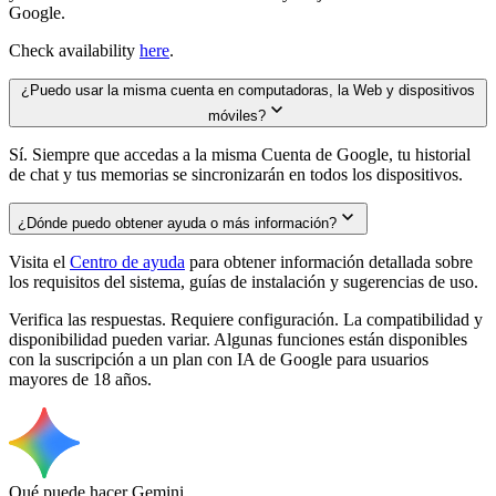
Google.
Check availability
here
.
¿Puedo usar la misma cuenta en computadoras, la Web y dispositivos
móviles?
Sí. Siempre que accedas a la misma Cuenta de Google, tu historial
de chat y tus memorias se sincronizarán en todos los dispositivos.
¿Dónde puedo obtener ayuda o más información?
Visita el
Centro de ayuda
para obtener información detallada sobre
los requisitos del sistema, guías de instalación y sugerencias de uso.
Verifica las respuestas. Requiere configuración. La compatibilidad y
disponibilidad pueden variar. Algunas funciones están disponibles
con la suscripción a un plan con IA de Google para usuarios
mayores de 18 años.
Qué puede hacer Gemini