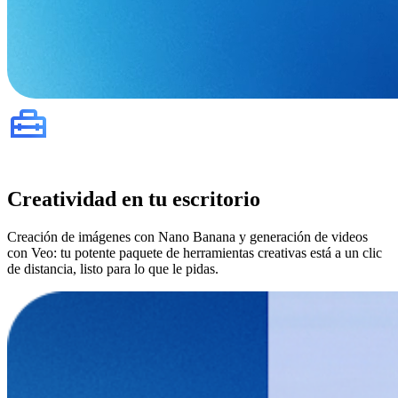
Creatividad en tu escritorio
Creación de imágenes con Nano Banana y generación de videos
con Veo: tu potente paquete de herramientas creativas está a un clic
de distancia, listo para lo que le pidas.