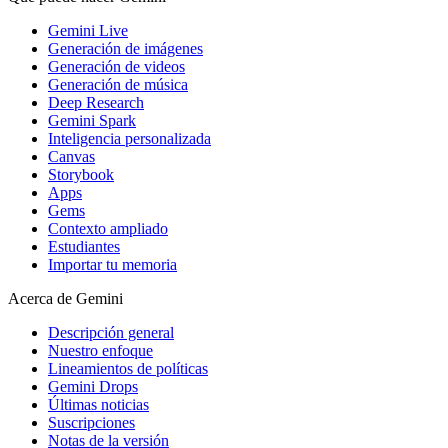
Gemini Live
Generación de imágenes
Generación de videos
Generación de música
Deep Research
Gemini Spark
Inteligencia personalizada
Canvas
Storybook
Apps
Gems
Contexto ampliado
Estudiantes
Importar tu memoria
Acerca de Gemini
Descripción general
Nuestro enfoque
Lineamientos de políticas
Gemini Drops
Últimas noticias
Suscripciones
Notas de la versión