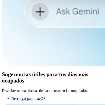
Sugerencias útiles para tus días más
ocupados
Descubre nuevas formas de hacer cosas en la computadora.
Descargar para macOS