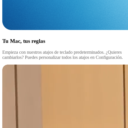
Tu Mac, tus reglas
Empieza con nuestros atajos de teclado predeterminados. ¿Quieres
cambiarlos? Puedes personalizar todos los atajos en Configuración.