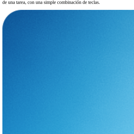
de una tarea, con una simple combinación de teclas.