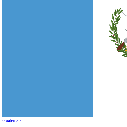
Guatemala