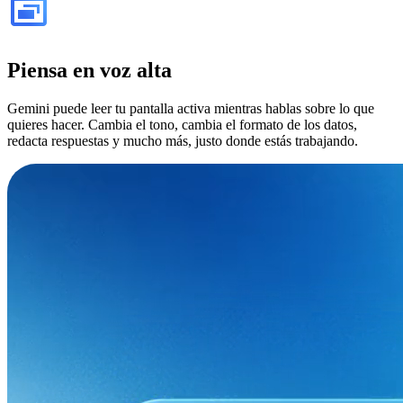
Piensa en voz alta
Gemini puede leer tu pantalla activa mientras hablas sobre lo que
quieres hacer. Cambia el tono, cambia el formato de los datos,
redacta respuestas y mucho más, justo donde estás trabajando.