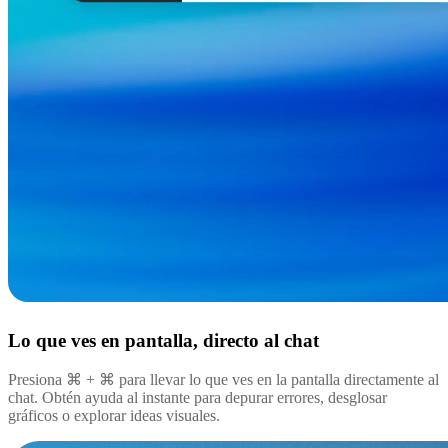
Lo que ves en pantalla, directo al chat
Presiona ⌘ + ⌘ para llevar lo que ves en la pantalla directamente al
chat. Obtén ayuda al instante para depurar errores, desglosar
gráficos o explorar ideas visuales.