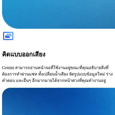
คิดแบบออกเสียง
Gemini สามารถอ่านหน้าจอที่ใช้งานอยู่ขณะที่คุณอธิบายสิ่งที่
ต้องการทำผ่านแชท ทั้งเปลี่ยนน้ำเสียง จัดรูปแบบข้อมูลใหม่ ร่าง
คำตอบ และอื่นๆ อีกมากมายได้จากหน้าต่างที่คุณทำงานอยู่