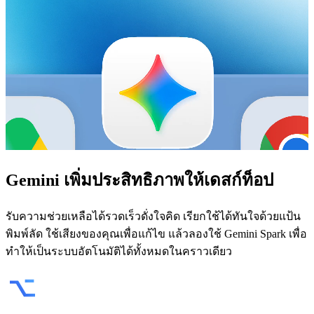
Gemini
เพิ่มประสิทธิภาพให้เดสก์ท็อป
รับความช่วยเหลือได้รวดเร็วดั่งใจคิด เรียกใช้ได้ทันใจด้วยแป้น
พิมพ์ลัด ใช้เสียงของคุณเพื่อแก้ไข แล้วลองใช้ Gemini Spark เพื่อ
ทำให้เป็นระบบอัตโนมัติได้ทั้งหมดในคราวเดียว