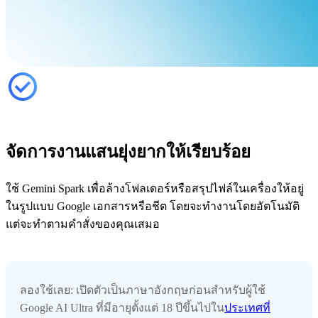
จัดการงานแสนยุ่งยากให้เรียบร้อย
ใช้ Gemini Spark เพื่อล้างโฟลเดอร์หรือสรุปไฟล์ในเครื่องให้อยู่
ในรูปแบบ Google เอกสารหรือชีต โดยจะทำงานโดยอัตโนมัติ
แต่จะทำตามคำสั่งของคุณเสมอ
ลองใช้เลย: เปิดตัวเป็นภาษาอังกฤษก่อนสำหรับผู้ใช้
Google AI Ultra ที่มีอายุตั้งแต่ 18 ปีขึ้นไปใน
ประเทศที่