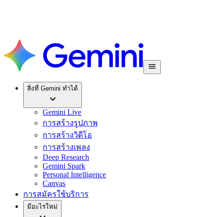
สิ่งที่ Gemini ทำได้
Gemini Live
การสร้างรูปภาพ
การสร้างวิดีโอ
การสร้างเพลง
Deep Research
Gemini Spark
Personal Intelligence
Canvas
การสมัครใช้บริการ
มีอะไรใหม่