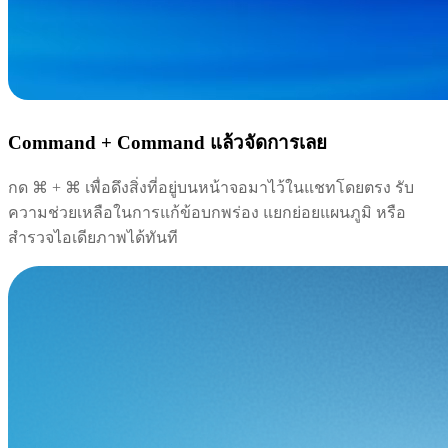
Command + Command แล้วจัดการเลย
กด ⌘ + ⌘ เพื่อดึงสิ่งที่อยู่บนหน้าจอมาไว้ในแชทโดยตรง รับ
ความช่วยเหลือในการแก้ข้อบกพร่อง แยกย่อยแผนภูมิ หรือ
สำรวจไอเดียภาพได้ทันที