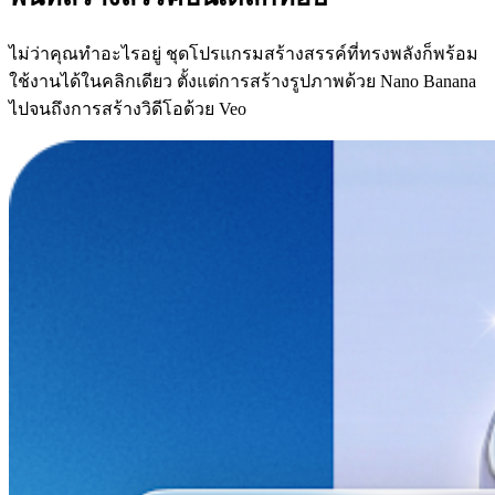
ไม่ว่าคุณทำอะไรอยู่ ชุดโปรแกรมสร้างสรรค์ที่ทรงพลังก็พร้อม
ใช้งานได้ในคลิกเดียว ตั้งแต่การสร้างรูปภาพด้วย Nano Banana
ไปจนถึงการสร้างวิดีโอด้วย Veo