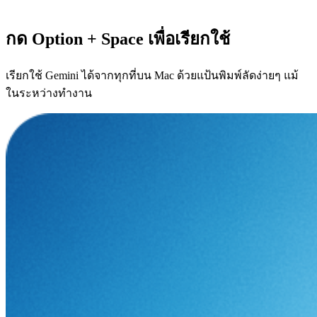
กด Option + Space เพื่อเรียกใช้
เรียกใช้ Gemini ได้จากทุกที่บน Mac ด้วยแป้นพิมพ์ลัดง่ายๆ แม้
ในระหว่างทำงาน