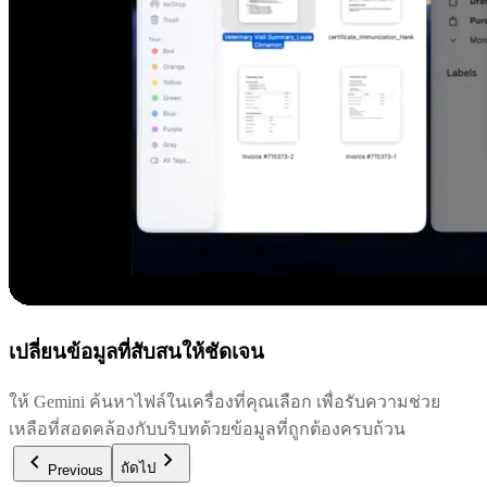
เปลี่ยนข้อมูลที่สับสนให้ชัดเจน
ให้ Gemini ค้นหาไฟล์ในเครื่องที่คุณเลือก เพื่อรับความช่วย
เหลือที่สอดคล้องกับบริบทด้วยข้อมูลที่ถูกต้องครบถ้วน
ถัดไป
Previous