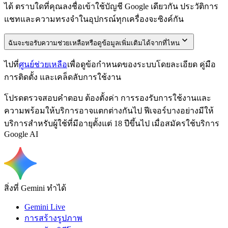
ได้ ตราบใดที่คุณลงชื่อเข้าใช้บัญชี Google เดียวกัน ประวัติการ
แชทและความทรงจำในอุปกรณ์ทุกเครื่องจะซิงค์กัน
ฉันจะขอรับความช่วยเหลือหรือดูข้อมูลเพิ่มเติมได้จากที่ไหน
ไปที่
ศูนย์ช่วยเหลือ
เพื่อดูข้อกำหนดของระบบโดยละเอียด คู่มือ
การติดตั้ง และเคล็ดลับการใช้งาน
โปรดตรวจสอบคำตอบ ต้องตั้งค่า การรองรับการใช้งานและ
ความพร้อมให้บริการอาจแตกต่างกันไป ฟีเจอร์บางอย่างมีให้
บริการสำหรับผู้ใช้ที่มีอายุตั้งแต่ 18 ปีขึ้นไป เมื่อสมัครใช้บริการ
Google AI
สิ่งที่ Gemini ทำได้
Gemini Live
การสร้างรูปภาพ