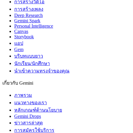
การสร้างวิดีโอ
การสร้างเพลง
Deep Research
Gemini Spark
Personal Intelligence
Canvas
Storybook
แอป
Gem
บริบทแบบยาว
นักเรียน/นักศึกษา
นำเข้าความทรงจำของคุณ
เกี่ยวกับ Gemini
ภาพรวม
แนวทางของเรา
หลักเกณฑ์ด้านนโยบาย
Gemini Drops
ข่าวสารล่าสุด
การสมัครใช้บริการ