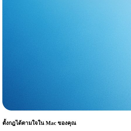
ตั้งกฎได้ตามใจใน Mac ของคุณ