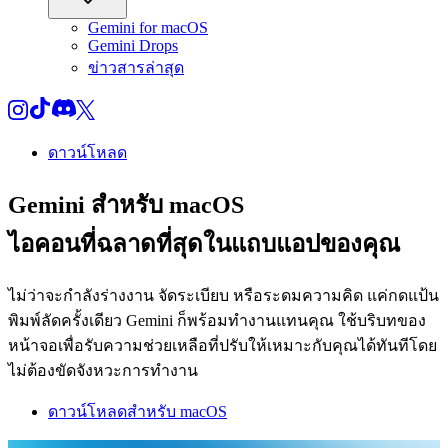
Gemini for macOS
Gemini Drops
ข่าวสารล่าสุด
ดาวน์โหลด
Gemini สำหรับ macOS
ไอคอนที่ฉลาดที่สุดในแถบแอปของคุณ
ไม่ว่าจะกำลังร่างงาน จัดระเบียบ หรือระดมความคิด แค่กดแป้น
พิมพ์ลัดครั้งเดียว Gemini ก็พร้อมทำงานแทนคุณ ใช้บริบทของ
หน้าจอเพื่อรับความช่วยเหลือที่ปรับให้เหมาะกับคุณได้ทันทีโดย
ไม่ต้องขัดจังหวะการทำงาน
ดาวน์โหลดสำหรับ macOS