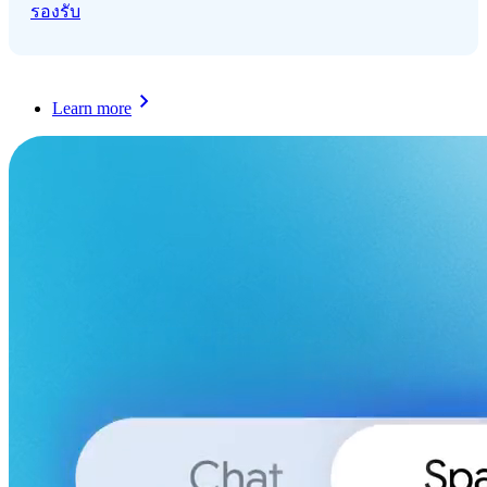
รองรับ
Learn more