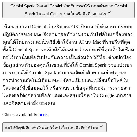
Gemini Spark ในแอป Gemini สำหรับ macOS แตกต่างจาก Gemini
Spark ในแอป Gemini บนเว็บหรือมือถืออย่างไร
เนื่องจากแอป Gemini สำหรับ macOS เป็นแอปที่ทำงานบนระบบ
ปฏิบัติการของ Mac จึงสามารถทำงานร่วมกับไฟล์ในเครื่องของ
คุณได้โดยตรงและเป็นวิธีเข้าใช้งาน AI บน Mac ที่ราบรื่นที่สุด
ทั้งนี้ Gemini Spark จะเข้าถึงได้เฉพาะไดเรกทอรีที่คุณตั้งใจเชื่อม
ต่อไว้เท่านั้นเพื่อรับประกันความเป็นส่วนตัว วิธีนี้จะช่วยปกป้อง
ข้อมูลส่วนตัวของคุณในขณะที่ยังให้ Gemini Spark ช่วยแบ่งเบา
ภาระงานได้ Gemini Spark สามารถจัดลำดับความสำคัญของ
การทำงานอัตโนมัติบน Mac, จัดระเบียบและเปลี่ยนชื่อไฟล์ใน
โฟลเดอร์ที่เชื่อมต่อไว้ หรือรวบรวมข้อมูลที่กระจัดกระจายจาก
โฟลเดอร์ดังกล่าวเพื่ออัปเดตและสรุปเนื้อหาใน Google เอกสาร
และชีตตามคำสั่งของคุณ
Check availability
here
.
ฉันใช้บัญชีเดียวกันในเดสก์ท็อป เว็บ และมือถือได้ไหม