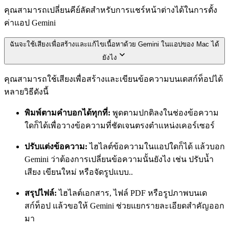
คุณสามารถเปลี่ยนคีย์ลัดสำหรับการแชร์หน้าต่างได้ในการตั้ง
ค่าแอป Gemini
ฉันจะใช้เสียงเพื่อสร้างและแก้ไขเนื้อหาด้วย Gemini ในแอปของ Mac ได้
ยังไง
คุณสามารถใช้เสียงเพื่อสร้างและเขียนข้อความบนเดสก์ท็อปได้
หลายวิธีดังนี้
พิมพ์ตามคำบอกได้ทุกที่:
พูดตามปกติลงในช่องข้อความ
ใดก็ได้เพื่อวางข้อความที่ชัดเจนตรงตำแหน่งเคอร์เซอร์
ปรับแต่งข้อความ:
ไฮไลต์ข้อความในแอปใดก็ได้ แล้วบอก
Gemini ว่าต้องการเปลี่ยนข้อความนั้นยังไง เช่น ปรับน้ำ
เสียง เขียนใหม่ หรือจัดรูปแบบ..
สรุปไฟล์:
ไฮไลต์เอกสาร, ไฟล์ PDF หรือรูปภาพบนเด
สก์ท็อป แล้วขอให้ Gemini ช่วยแยกรายละเอียดสำคัญออก
มา