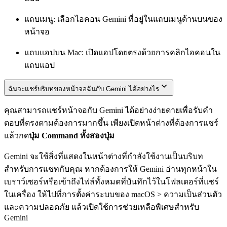
แถบเมนู: เลือกไอคอน Gemini ที่อยู่ในแถบเมนูด้านบนของ
หน้าจอ
แถบแอปบน Mac: เปิดแอปโดยตรงด้วยการคลิกไอคอนใน
แถบแอป
ฉันจะแชร์บริบทของหน้าจอฉันกับ Gemini ได้อย่างไร
คุณสามารถแชร์หน้าจอกับ Gemini ได้อย่างง่ายดายเพื่อรับคำ
ตอบที่ตรงตามต้องการมากขึ้น เพียงเปิดหน้าต่างที่ต้องการแชร์
แล้วกด
ปุ่ม Command ทั้งสองปุ่ม
Gemini จะใช้สิ่งที่แสดงในหน้าต่างที่กำลังใช้งานเป็นบริบท
สำหรับการแชทกับคุณ หากต้องการให้ Gemini อ่านทุกหน้าใน
เบราว์เซอร์หรือเข้าถึงไฟล์ทั้งหมดที่บันทึกไว้ในโฟลเดอร์ที่แชร์
ในเครื่อง ให้ไปที่การตั้งค่าระบบของ macOS > ความเป็นส่วนตัว
และความปลอดภัย แล้วเปิดใช้การช่วยเหลือพิเศษสำหรับ
Gemini