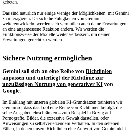
gebeten.
Das sind natürlich nur einige wenige der Möglichkeiten, mit Gemini
zu interagieren. Da sich die Fähigkeiten von Gemini
weiterentwickeln, werden sich vermutlich auch deine Erwartungen
an eine angemessene Reaktion ändern. Wir werden die
Funktionsweise der Modelle weiter verbessern, um deinen
Erwartungen gerecht zu werden.
Sichere Nutzung ermöglichen
Gemini soll sich an eine Reihe von
Richtlinien
anpassen und unterliegt der
Richtlinie zur
unzulässigen Nutzung von generativer KI
von
Google.
Im Einklang mit unseren globalen
KI-Grundsätzen
trainieren wir
Gemini so, dass das Tool eine Reihe von Richtlinien befolgt, die
seine Ausgaben einschränken – zum Beispiel in Bezug auf
Pornografie, Bilder, die exzessive Gewalt darstellen, oder
Anweisungen zu selbstverletzendem Verhalten. In den seltenen
Fällen, in denen unsere Richtlinien eine Antwort von Gemini nicht