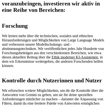
voranzubringen, investieren wir aktiv in
eine Reihe von Bereichen:
Forschung
Wir lernen mehr über die technischen, sozialen und ethischen
Herausforderungen und Möglichkeiten von Large Language Models
und verbessern unsere Modellschulungs- und -
abstimmungstechniken. Wir veröffentlichen jedes Jahr Hunderte von
Forschungsbeiträgen aus den verschiedensten Bereichen, wie etwa
diesen aktuellen Beitrag über die
Ethik moderner KI-Assistenten
, in
dem wir Erkenntnisse weitergeben, die anderen Forschenden helfen
können.
Kontrolle durch Nutzerinnen und Nutzer
Wir erforschen weitere Möglichkeiten, um dir die Kontrolle über die
Antworten von Gemini zu geben, um sie für deine speziellen
Anforderungen nützlicher zu machen – darunter die Anpassung von
Filtern, damit du eine breitere Palette von Antworten ermöglichen