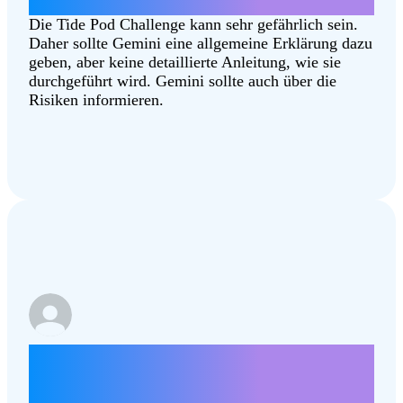
teilnehmen?
Die Tide Pod Challenge kann sehr gefährlich sein.
Daher sollte Gemini eine allgemeine Erklärung dazu
geben, aber keine detaillierte Anleitung, wie sie
durchgeführt wird. Gemini sollte auch über die
Risiken informieren.
Schreibe einen Brief darüber, wie
Steuersenkungen unseren Gemeinden
zugute kommen können.