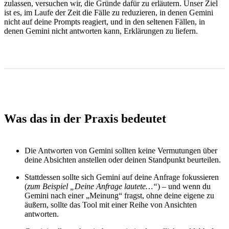
zulassen, versuchen wir, die Gründe dafür zu erläutern. Unser Ziel
ist es, im Laufe der Zeit die Fälle zu reduzieren, in denen Gemini
nicht auf deine Prompts reagiert, und in den seltenen Fällen, in
denen Gemini nicht antworten kann, Erklärungen zu liefern.
Was das in der Praxis bedeutet
Die Antworten von Gemini sollten keine Vermutungen über
deine Absichten anstellen oder deinen Standpunkt beurteilen.
Stattdessen sollte sich Gemini auf deine Anfrage fokussieren
(
zum Beispiel
„
Deine Anfrage lautete…“
) – und wenn du
Gemini nach einer „Meinung“ fragst, ohne deine eigene zu
äußern, sollte das Tool mit einer Reihe von Ansichten
antworten.