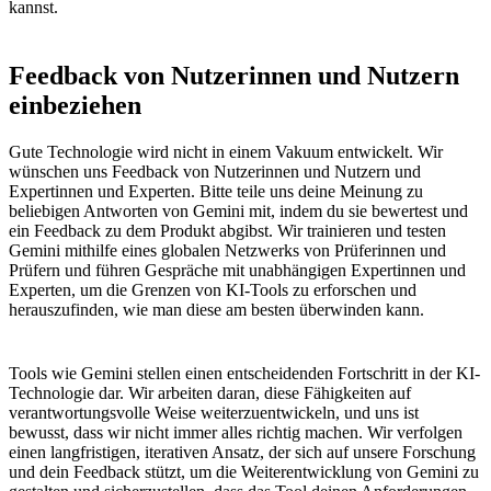
kannst.
Feedback von Nutzerinnen und Nutzern
einbeziehen
Gute Technologie wird nicht in einem Vakuum entwickelt. Wir
wünschen uns Feedback von Nutzerinnen und Nutzern und
Expertinnen und Experten. Bitte teile uns deine Meinung zu
beliebigen Antworten von Gemini mit, indem du sie bewertest und
ein Feedback zu dem Produkt abgibst. Wir trainieren und testen
Gemini mithilfe eines globalen Netzwerks von Prüferinnen und
Prüfern und führen Gespräche mit unabhängigen Expertinnen und
Experten, um die Grenzen von KI-Tools zu erforschen und
herauszufinden, wie man diese am besten überwinden kann.
Tools wie Gemini stellen einen entscheidenden Fortschritt in der KI-
Technologie dar. Wir arbeiten daran, diese Fähigkeiten auf
verantwortungsvolle Weise weiterzuentwickeln, und uns ist
bewusst, dass wir nicht immer alles richtig machen. Wir verfolgen
einen langfristigen, iterativen Ansatz, der sich auf unsere Forschung
und dein Feedback stützt, um die Weiterentwicklung von Gemini zu