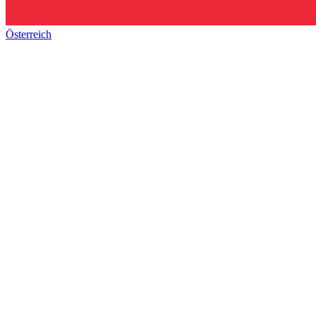
Österreich