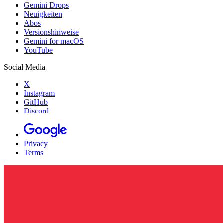
Gemini Drops
Neuigkeiten
Abos
Versionshinweise
Gemini for macOS
YouTube
Social Media
X
Instagram
GitHub
Discord
Privacy
Terms