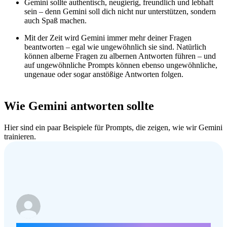
Gemini sollte authentisch, neugierig, freundlich und lebhaft
sein – denn Gemini soll dich nicht nur unterstützen, sondern
auch Spaß machen.
Mit der Zeit wird Gemini immer mehr deiner Fragen
beantworten – egal wie ungewöhnlich sie sind. Natürlich
können alberne Fragen zu albernen Antworten führen – und
auf ungewöhnliche Prompts können ebenso ungewöhnliche,
ungenaue oder sogar anstößige Antworten folgen.
Wie Gemini antworten sollte
Hier sind ein paar Beispiele für Prompts, die zeigen, wie wir Gemini
trainieren.