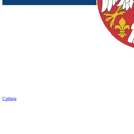
Србија