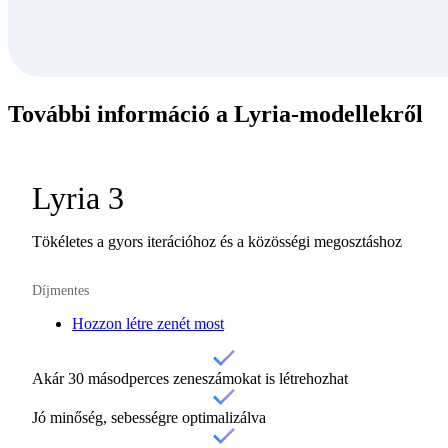
További információ a
Lyria-modellekről
Lyria 3
Tökéletes a gyors iterációhoz és a közösségi megosztáshoz
Díjmentes
Hozzon létre zenét most
Akár 30 másodperces zeneszámokat is létrehozhat
Jó minőség, sebességre optimalizálva