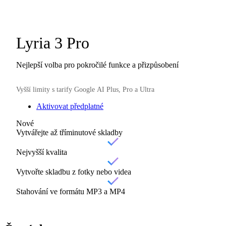
Lyria 3 Pro
Nejlepší volba pro pokročilé funkce a přizpůsobení
Vyšší limity s tarify Google AI Plus, Pro a Ultra
Aktivovat předplatné
Nové
Vytvářejte až tříminutové skladby
Nejvyšší kvalita
Vytvořte skladbu z fotky nebo videa
Stahování ve formátu MP3 a MP4