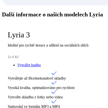
Další informace o našich
modelech Lyria
Lyria 3
Ideální pro rychlé iterace a sdílení na sociálních sítích
Za 0 Kč
Vytvářet hudbu
Vytvářejte až třicetisekundové skladby
Vysoká kvalita, optimalizováno pro rychlost
Vytvořte skladbu z fotky nebo videa
Stahování ve formátu MP3 a MP4