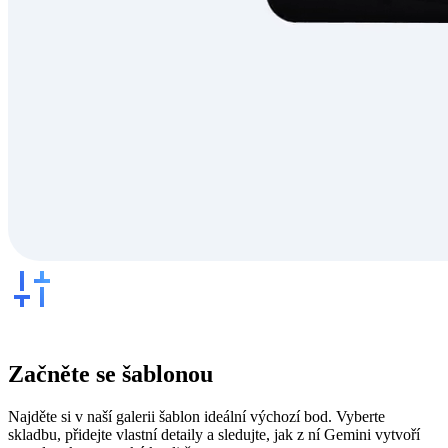
Začněte se šablonou
Najděte si v naší galerii šablon ideální výchozí bod. Vyberte
skladbu, přidejte vlastní detaily a sledujte, jak z ní Gemini vytvoří