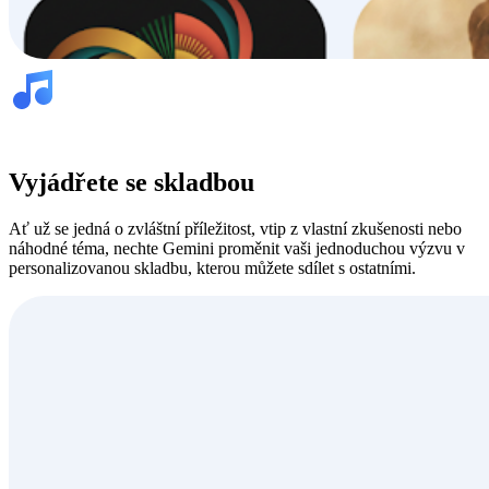
Vyjádřete se skladbou
Ať už se jedná o zvláštní příležitost, vtip z vlastní zkušenosti nebo
náhodné téma, nechte Gemini proměnit vaši jednoduchou výzvu v
personalizovanou skladbu, kterou můžete sdílet s ostatními.