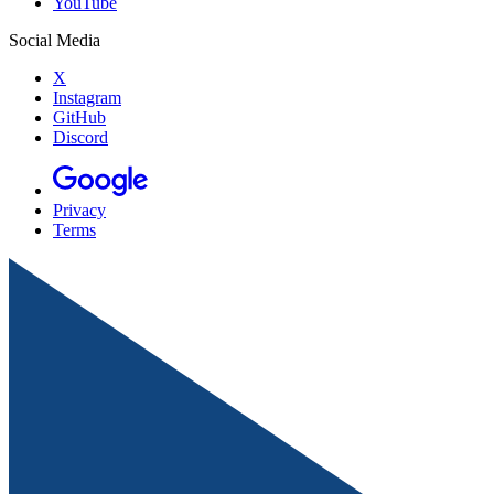
YouTube
Social Media
X
Instagram
GitHub
Discord
Privacy
Terms