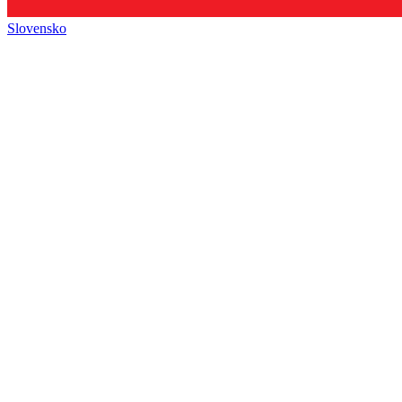
Slovensko