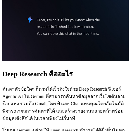
Deep Research คืออะไร
ค้นหาหัวข้อใดๆ ก็ตามได้เร็วดังใจด้วย Deep Research ฟีเจอร์
Agentic AI ใน Gemini ที่สามารถค้นหาข้อมูลจากเว็บไซต์หลาย
ร้อยแห่ง รวมถึง Gmail, ไดรฟ์ และ Chat แทนคุณโดยอัตโนมัติ
พิจารณาผลการค้นหาที่ได้ และสร้างรายงานหลายหน้าพร้อม
ข้อมูลเชิงลึกได้ในเวลาเพียงไม่กี่นาที
โมเดล Gemini 3 ช่วยให้ Deep Research ทำงานได้ดียิ่งขึ้นในทุก