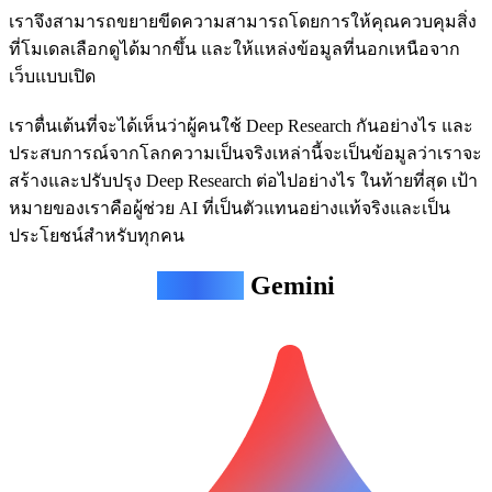
เราจึงสามารถขยายขีดความสามารถโดยการให้คุณควบคุมสิ่ง
ที่โมเดลเลือกดูได้มากขึ้น และให้แหล่งข้อมูลที่นอกเหนือจาก
เว็บแบบเปิด
เราตื่นเต้นที่จะได้เห็นว่าผู้คนใช้ Deep Research กันอย่างไร และ
ประสบการณ์จากโลกความเป็นจริงเหล่านี้จะเป็นข้อมูลว่าเราจะ
สร้างและปรับปรุง Deep Research ต่อไปอย่างไร ในท้ายที่สุด เป้า
หมายของเราคือผู้ช่วย AI ที่เป็นตัวแทนอย่างแท้จริงและเป็น
ประโยชน์สำหรับทุกคน
Agentic
Gemini