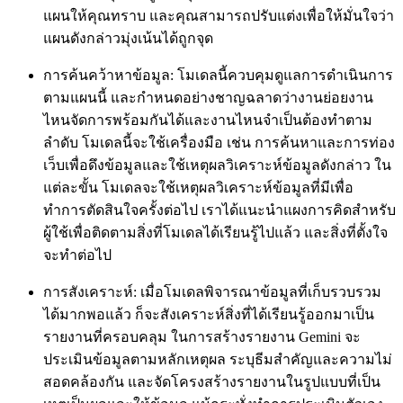
แผนให้คุณทราบ และคุณสามารถปรับแต่งเพื่อให้มั่นใจว่า
แผนดังกล่าวมุ่งเน้นได้ถูกจุด
การค้นคว้าหาข้อมูล
: โมเดลนี้ควบคุมดูแลการดำเนินการ
ตามแผนนี้ และกำหนดอย่างชาญฉลาดว่างานย่อยงาน
ไหนจัดการพร้อมกันได้และงานไหนจำเป็นต้องทำตาม
ลำดับ โมเดลนี้จะใช้เครื่องมือ เช่น การค้นหาและการท่อง
เว็บเพื่อดึงข้อมูลและใช้เหตุผลวิเคราะห์ข้อมูลดังกล่าว ใน
แต่ละขั้น โมเดลจะใช้เหตุผลวิเคราะห์ข้อมูลที่มีเพื่อ
ทำการตัดสินใจครั้งต่อไป เราได้แนะนำแผงการคิดสำหรับ
ผู้ใช้เพื่อติดตามสิ่งที่โมเดลได้เรียนรู้ไปแล้ว และสิ่งที่ตั้งใจ
จะทำต่อไป
การสังเคราะห์:
เมื่อโมเดลพิจารณาข้อมูลที่เก็บรวบรวม
ได้มากพอแล้ว ก็จะสังเคราะห์สิ่งที่ได้เรียนรู้ออกมาเป็น
รายงานที่ครอบคลุม ในการสร้างรายงาน Gemini จะ
ประเมินข้อมูลตามหลักเหตุผล ระบุธีมสำคัญและความไม่
สอดคล้องกัน และจัดโครงสร้างรายงานในรูปแบบที่เป็น