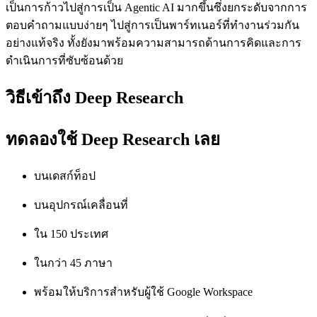
เป็นการก้าวไปสู่การเป็น Agentic AI มากขึ้นซึ่งยกระดับจากการ
ตอบคำถามแบบง่ายๆ ไปสู่การเป็นพาร์ทเนอร์ที่ทำงานร่วมกัน
อย่างแท้จริง ทั้งยังมาพร้อมความสามารถด้านการคิดและการ
ดำเนินการที่ซับซ้อนด้วย
วิธีเข้าถึง Deep Research
ทดลองใช้ Deep Research เลย
บนเดสก์ท็อป
บนอุปกรณ์เคลื่อนที่
ใน 150 ประเทศ
ในกว่า 45 ภาษา
พร้อมให้บริการสำหรับผู้ใช้ Google Workspace