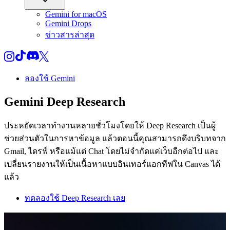
Gemini for macOS
Gemini Drops
ข่าวสารล่าสุด
ลองใช้ Gemini
Gemini Deep Research
ประหยัดเวลาทำงานหลายชั่วโมงโดยให้ Deep Research เป็นผู้
ช่วยส่วนตัวในการหาข้อมูล แล้วตอนนี้คุณสามารถดึงบริบทจาก
Gmail, ไดรฟ์ หรือแม้แต่ Chat โดยไม่จำกัดแค่เว็บอีกต่อไป และ
เปลี่ยนรายงานให้เป็นเนื้อหาแบบอินเทอร์แอกทีฟใน Canvas ได้
แล้ว
ทดลองใช้ Deep Research เลย