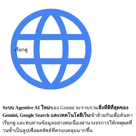
เรียกดู
ระบบ Agentive AI ใหม่
ของ Gemini จะรวบรวม
สิ่งที่ดีที่สุดของ
Gemini, Google Search และเทคโนโลยีเว็บ
เข้าด้วยกันเพื่อค้นหา
เรียกดู และทบทวนข้อมูลอย่างต่อเนื่องผ่านวงจรการให้เหตุผลที่
วนซ้ำเป็นลูปเพื่อผลลัพธ์ที่ครอบคลุมมากขึ้น