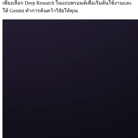
เพียงเลือก Deep Research ในแถบพรอมต์เพื่อเริ่มต้นใช้งานและ
ให้ Gemini ทำการค้นคว้าวิจัยให้คุณ