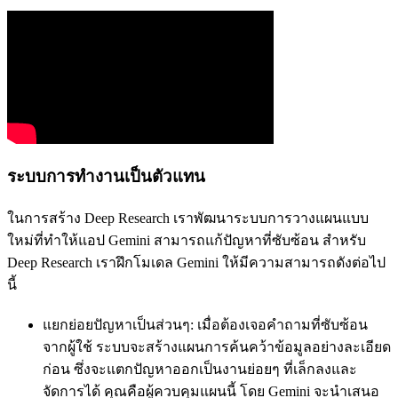
ระบบการทำงานเป็นตัวแทน
ในการสร้าง Deep Research เราพัฒนาระบบการวางแผนแบบ
ใหม่ที่ทำให้แอป Gemini สามารถแก้ปัญหาที่ซับซ้อน สำหรับ
Deep Research เราฝึกโมเดล Gemini ให้มีความสามารถดังต่อไป
นี้
แยกย่อยปัญหาเป็นส่วนๆ:
เมื่อต้องเจอคำถามที่ซับซ้อน
จากผู้ใช้ ระบบจะสร้างแผนการค้นคว้าข้อมูลอย่างละเอียด
ก่อน ซึ่งจะแตกปัญหาออกเป็นงานย่อยๆ ที่เล็กลงและ
จัดการได้ คุณคือผู้ควบคุมแผนนี้ โดย Gemini จะนำเสนอ