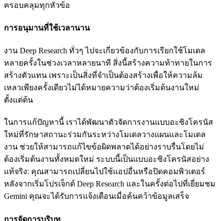
ครอบคลุมทุกหัวข้อ
การอนุมานที่ใช้เวลานาน
งาน Deep Research ทั่วๆ ไปจะเกี่ยวข้องกับการเรียกใช้โมเดล
หลายครั้งในช่วงเวลาหลายนาที สิ่งนี้สร้างความท้าทายในการ
สร้างตัวแทน เพราะเป็นสิ่งที่จำเป็นต้องสร้างเพื่อให้ความล้ม
เหลวเพียงครั้งเดียวไม่ได้หมายความว่าต้องเริ่มต้นงานใหม่
ตั้งแต่ต้น
ในการแก้ปัญหานี้ เราได้พัฒนาตัวจัดการงานแบบอะซิงโครนัส
ใหม่ที่รักษาสถานะร่วมกันระหว่างโมเดลวางแผนและโมเดล
งาน ช่วยให้สามารถแก้ไขข้อผิดพลาดได้อย่างราบรื่นโดยไม่
ต้องเริ่มต้นงานทั้งหมดใหม่ ระบบนี้เป็นแบบอะซิงโครนัสอย่าง
แท้จริง: คุณสามารถเปลี่ยนไปใช้แอปอื่นหรือปิดคอมพิวเตอร์
หลังจากเริ่มโปรเจ็กต์ Deep Research และในครั้งต่อไปที่เยี่ยมชม
Gemini คุณจะได้รับการแจ้งเตือนเมื่อค้นคว้าข้อมูลเสร็จ
การจัดการบริบท