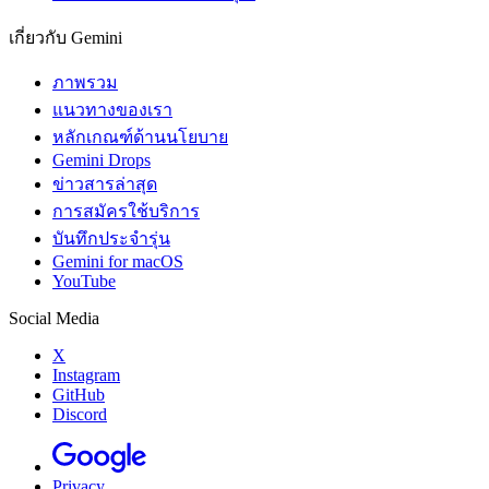
เกี่ยวกับ Gemini
ภาพรวม
แนวทางของเรา
หลักเกณฑ์ด้านนโยบาย
Gemini Drops
ข่าวสารล่าสุด
การสมัครใช้บริการ
บันทึกประจำรุ่น
Gemini for macOS
YouTube
Social Media
X
Instagram
GitHub
Discord
Privacy