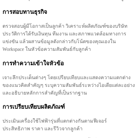
การสอบทานธุรกิจ
ตรวจสอบผู้มีโอกาสเป็นลูกค้า วิเคราะห์ผลิตภัณฑ์ของบริษัท
ประวัติการได้รับเงินทุน ทีมงาน และสภาพแวดล้อมทางการ
แข่งขัน แล้วผสานข้อมูลดังกล่าวกับโน้ตของคุณเองใน
Workspace ในหัวข้อความสัมพันธ์กับลูกค้า
การทำความเข้าใจหัวข้อ
เจาะลึกประเด็นต่างๆ โดยเปรียบเทียบและแสดงความแตกต่าง
ของแนวคิดสำคัญๆ ระบุความสัมพันธ์ระหว่างไอเดียแต่ละอย่าง
และอธิบายหลักการสำคัญที่เป็นรากฐาน
การเปรียบเทียบผลิตภัณฑ์
ประเมินเครื่องใช้ไฟฟ้ารุ่นที่แตกต่างกันตามฟีเจอร์
ประสิทธิภาพ ราคา และรีวิวจากลูกค้า