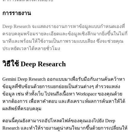
การรายงาน
Deep Research จะแสดงรายงานการหาข้อมูลแบบกำหนดเองที่
ครอบคลุมพร้อมรายละเอียดและข้อมูลเชิงลึกมากยิ่งขึ้นในไม่กี่
นาทีและพร้อมให้ใช้งานเป็นภาพรวมแบบเสียง ซึ่งจะช่วยคุณ
ประหยัดเวลาได้หลายชั่วโมง
วิธีใช้ Deep Research
Gemini Deep Research ออกแบบมาเพื่อรับมือกับงานค้นคว้าหา
ข้อมูลที่ซับซ้อนด้วยการแยกย่อยเป็นส่วนต่างๆ สำรวจแหล่ง
ข้อมูล เช่น ทั่วทั้งเว็บ ไปจนถึงเนื้อหา Workspace ของคุณด้วย
หากต้องการ เพื่อหาคำตอบ และสังเคราะห์ผลการค้นหาให้ได้
ผลลัพธ์ที่ครอบคลุม
ตอนนี้คุณยังสามารถอัปโหลดไฟล์ของคุณเองไปยัง Deep
Research และทำให้รายงานดูน่าสนใจมากขึ้นด้วยการเปลี่ยนให้