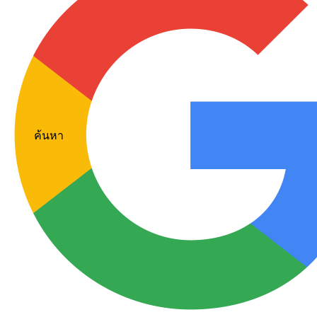
ค้นหา