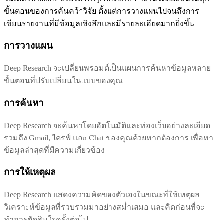
ขั้นตอนของการค้นคว้าวิจัย ตั้งแต่การวางแผนไปจนถึงการ
เขียนรายงานที่มีข้อมูลเชิงลึกและมีรายละเอียดมากยิ่งขึ้น
การวางแผน
Deep Research จะเปลี่ยนพรอมต์เป็นแผนการค้นหาข้อมูลหลาย
ขั้นตอนที่ปรับเปลี่ยนในแบบของคุณ
การค้นหา
Deep Research จะค้นหาโดยอัตโนมัติและท่องเว็บอย่างละเอียด
รวมถึง Gmail, ไดรฟ์ และ Chat ของคุณด้วยหากต้องการ เพื่อหา
ข้อมูลล่าสุดที่มีความเกี่ยวข้อง
การให้เหตุผล
Deep Research แสดงความคิดของตัวเองในขณะที่ใช้เหตุผล
วิเคราะห์ข้อมูลที่รวบรวมมาอย่างสม่ำเสมอ และคิดก่อนที่จะ
ทำการตัดสินใจครั้งต่อไป