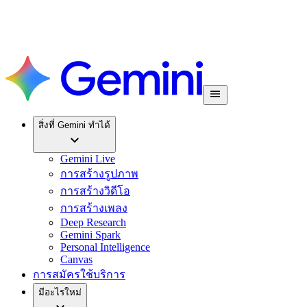
สิ่งที่ Gemini ทำได้
Gemini Live
การสร้างรูปภาพ
การสร้างวิดีโอ
การสร้างเพลง
Deep Research
Gemini Spark
Personal Intelligence
Canvas
การสมัครใช้บริการ
มีอะไรใหม่