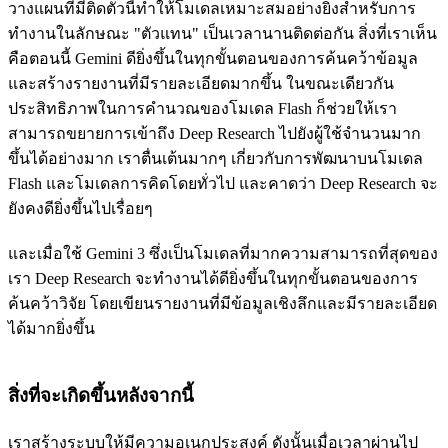
วางแผนที่มีติดตัวนี้ทำให้โมเดลเหมาะสมอย่างยิ่งสำหรับการ
ทำงานในลักษณะ "ตัวแทน" เป็นเวลานานติดต่อกัน สิ่งที่เราเห็น
คือตอนนี้ Gemini ดียิ่งขึ้นในทุกขั้นตอนของการค้นคว้าข้อมูล
และสร้างรายงานที่มีรายละเอียดมากขึ้น ในขณะเดียวกัน
ประสิทธิภาพในการคำนวณของโมเดล Flash ก็ช่วยให้เรา
สามารถขยายการเข้าถึง Deep Research ไปยังผู้ใช้จำนวนมาก
ขึ้นได้อย่างมาก เราตื่นเต้นมากๆ เกี่ยวกับการพัฒนาบนโมเดล
Flash และโมเดลการคิดโดยทั่วไป และคาดว่า Deep Research จะ
ยังคงดียิ่งขึ้นไปเรื่อยๆ
และเมื่อใช้ Gemini 3 ซึ่งเป็นโมเดลที่มากความสามารถที่สุดของ
เรา Deep Research จะทำงานได้ดียิ่งขึ้นในทุกขั้นตอนของการ
ค้นคว้าวิจัย โดยเขียนรายงานที่มีข้อมูลเชิงลึกและมีรายละเอียด
ได้มากยิ่งขึ้น
สิ่งที่จะเกิดขึ้นหลังจากนี้
เราสร้างระบบให้มีความอเนกประสงค์ ดังนั้นเมื่อเวลาผ่านไป