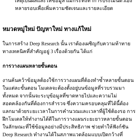
เหตุเป็นผลและให้ข้อมูล แม้กระทั่งทำการประเมินตัวเอง
หลายรอบเพื่อเพิ่มความชัดเจนและรายละเอียด
หมวดหมู่ใหม่ ปัญหาใหม่ ทางแก้ใหม่
ในการสร้าง Deep Research นั้น เราต้องเผชิญกับความท้าทาย
ทางเทคนิคที่สำคัญอยู่ 3 เรื่องด้วยกัน ได้แก่
การวางแผนหลายขั้นตอน
งานค้นคว้าข้อมูลต้องใช้การวางแผนที่ต้องทำซ้ำหลายขั้นตอน
ในแต่ละขั้นตอน โมเดลจะต้องตั้งอยู่บนข้อมูลที่รวบรวมมา
ทั้งหมด จากนั้นจะระบุข้อมูลที่ขาดหายไปและความไม่
สอดคล้องกันที่ต้องการสำรวจ ซึ่งความครอบคลุมที่ได้นี้ต้อง
แลกมาด้วยระยะเวลาในการคำนวณและเวลาที่ผู้ใช้ต้องรอ การ
ฝึกโมเดลให้ทำงานได้ดีในการวางแผนระยะยาวหลายขั้นตอน
ในลักษณะที่ใช้ข้อมูลอย่างมีประสิทธิภาพ ช่วยทำให้ฟังก์ชัน
Deep Research ทำงานได้ในสภาพแวดล้อมแบบเปิดกว้างที่