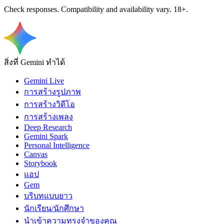
Check responses. Compatibility and availability vary. 18+.
สิ่งที่ Gemini ทำได้
Gemini Live
การสร้างรูปภาพ
การสร้างวิดีโอ
การสร้างเพลง
Deep Research
Gemini Spark
Personal Intelligence
Canvas
Storybook
แอป
Gem
บริบทแบบยาว
นักเรียน/นักศึกษา
นำเข้าความทรงจำของคุณ