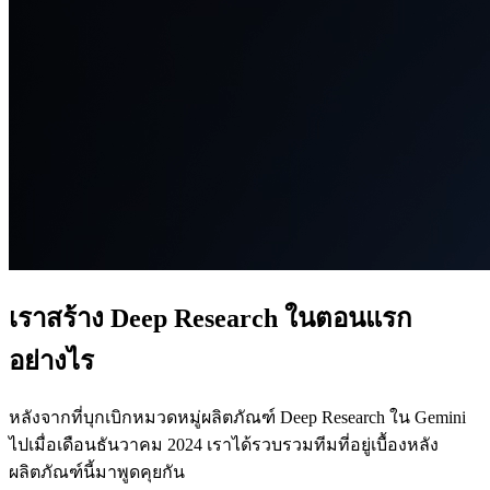
เราสร้าง Deep Research ในตอนแรก
อย่างไร
หลังจากที่บุกเบิกหมวดหมู่ผลิตภัณฑ์ Deep Research ใน Gemini
ไปเมื่อเดือนธันวาคม 2024 เราได้รวบรวมทีมที่อยู่เบื้องหลัง
ผลิตภัณฑ์นี้มาพูดคุยกัน