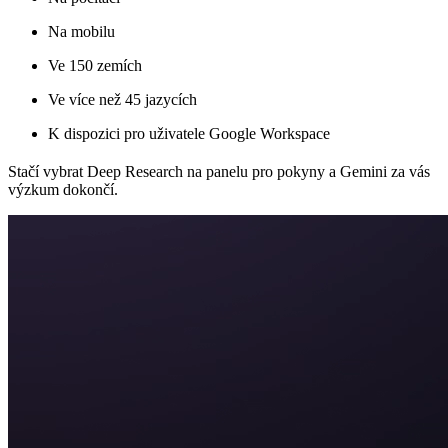
Na mobilu
Ve 150 zemích
Ve více než 45 jazycích
K dispozici pro uživatele Google Workspace
Stačí vybrat Deep Research na panelu pro pokyny a Gemini za vás
výzkum dokončí.