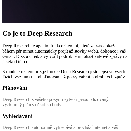
Co je to Deep Research
Deep Research je agentní funkce Gemini, která za vás dokáže
během pár minut automaticky projít až stovky webů, dokonce i váš
Gmail, Disk a Chat, a vytvořit podrobné mnohastránkové zprávy na
jakékoli téma.
S modelem Gemini 3 je funkce Deep Research ještě lepší ve všech
fázích výzkumu – od plánování až po vytváření podrobných zpráv.
Plánování
Deep Research z vašeho pokynu vytvoří personalizovaný
výzkumný plán s několika body
Vyhledávání
Deep Research autonomně vyhledává a prochází internet a váš