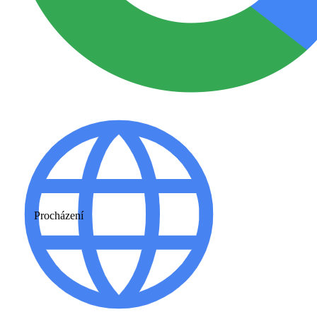
Procházení