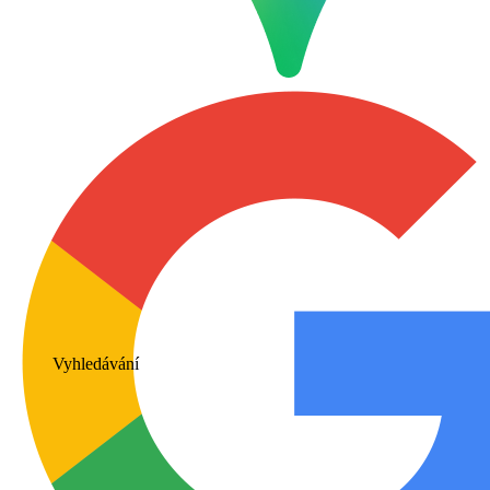
Vyhledávání