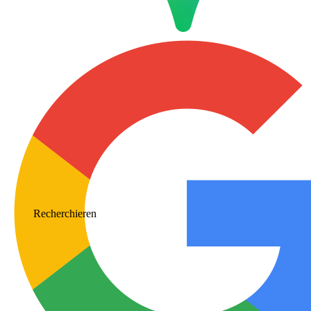
Recherchieren