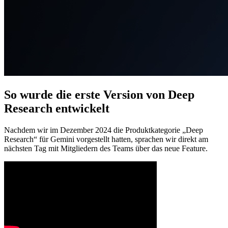
So wurde die erste Version von Deep
Research entwickelt
Nachdem wir im Dezember 2024 die Produktkategorie „Deep
Research“ für Gemini vorgestellt hatten, sprachen wir direkt am
nächsten Tag mit Mitgliedern des Teams über das neue Feature.