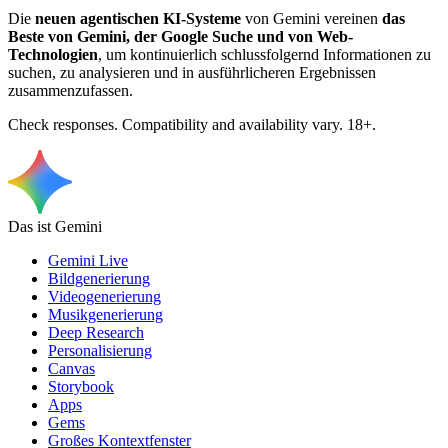
Die
neuen agentischen KI-Systeme
von Gemini vereinen
das
Beste von Gemini, der Google Suche und von Web-
Technologien
, um kontinuierlich schlussfolgernd Informationen zu
suchen, zu analysieren und in ausführlicheren Ergebnissen
zusammenzufassen.
Check responses. Compatibility and availability vary. 18+.
Das ist Gemini
Gemini Live
Bildgenerierung
Videogenerierung
Musikgenerierung
Deep Research
Personalisierung
Canvas
Storybook
Apps
Gems
Großes Kontextfenster