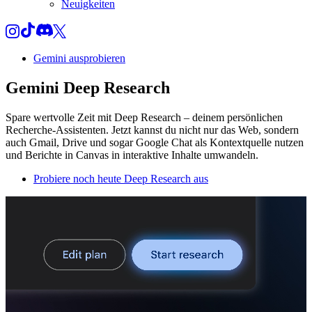
Neuigkeiten
Gemini ausprobieren
Gemini Deep Research
Spare wertvolle Zeit mit Deep Research – deinem persönlichen
Recherche-Assistenten. Jetzt kannst du nicht nur das Web, sondern
auch Gmail, Drive und sogar Google Chat als Kontextquelle nutzen
und Berichte in Canvas in interaktive Inhalte umwandeln.
Probiere noch heute Deep Research aus