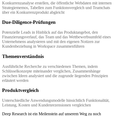
Konkurrenzanalyse erstellen, die öffentliche Webdaten mit internen
Strategiememos, Tabellen zum Funktionsvergleich und Teamchats
über ein Konkurrenzprodukt abgleicht
Due-Diligence-Prüfungen
Potenzielle Leads in Hinblick auf das Produktangebot, den
Finanzierungsverlauf, das Team und das Wettbewerbsumfeld eines
Unternehmens analysieren und mit den eigenen Notizen zur
Kundenbeziehung in Workspace zusammenführen
Themenverständnis
Ausführliche Recherche zu verschiedenen Themen, indem
Schlüsselkonzepte miteinander verglichen, Zusammenhänge
zwischen Ideen analysiert und die zugrunde liegenden Prinzipien
erläutert werden
Produktvergleich
Unterschiedliche Anwendungsmodelle hinsichtlich Funktionalität,
Leistung, Kosten und Kundenrezensionen vergleichen
Deep Research ist ein Meilenstein auf unserem Weg zu noch