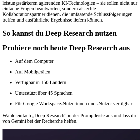
leistungsstärkeren agierenden KI-Technologien – sie sollen nicht nur
einfache Fragen beantworten, sondern als echte
Kollaborationspartner dienen, die umfassende Schlussfolgerungen
treffen und ausführliche Ergebnisse liefern können.
So kannst du Deep Research nutzen
Probiere noch heute Deep Research aus
Auf dem Computer
Auf Mobilgeräten
Verfügbar in 150 Ländern
Unterstützt über 45 Sprachen
Für Google Workspace-Nutzerinnen und ‑Nutzer verfügbar
Wähle einfach „Deep Research“ in der Promptleiste aus und lass dir
von Gemini bei der Recherche helfen.