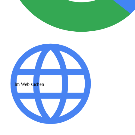
Im Web suchen