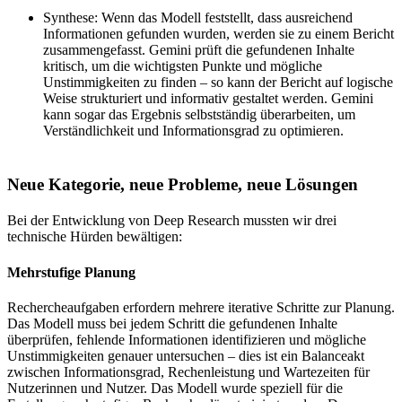
Synthese
: Wenn das Modell feststellt, dass ausreichend
Informationen gefunden wurden, werden sie zu einem Bericht
zusammengefasst. Gemini prüft die gefundenen Inhalte
kritisch, um die wichtigsten Punkte und mögliche
Unstimmigkeiten zu finden – so kann der Bericht auf logische
Weise strukturiert und informativ gestaltet werden. Gemini
kann sogar das Ergebnis selbstständig überarbeiten, um
Verständlichkeit und Informationsgrad zu optimieren.
Neue Kategorie, neue Probleme, neue Lösungen
Bei der Entwicklung von Deep Research mussten wir drei
technische Hürden bewältigen:
Mehrstufige Planung
Rechercheaufgaben erfordern mehrere iterative Schritte zur Planung.
Das Modell muss bei jedem Schritt die gefundenen Inhalte
überprüfen, fehlende Informationen identifizieren und mögliche
Unstimmigkeiten genauer untersuchen – dies ist ein Balanceakt
zwischen Informationsgrad, Rechenleistung und Wartezeiten für
Nutzerinnen und Nutzer. Das Modell wurde speziell für die