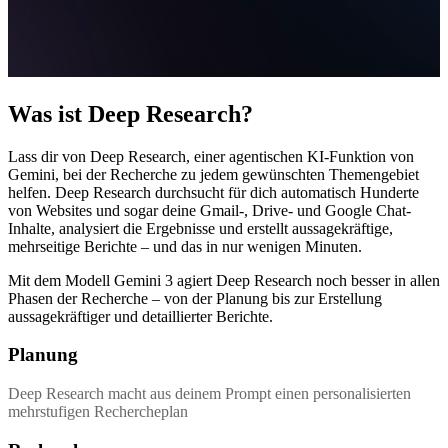
Was ist Deep Research?
Lass dir von Deep Research, einer agentischen KI-Funktion von
Gemini, bei der Recherche zu jedem gewünschten Themengebiet
helfen. Deep Research durchsucht für dich automatisch Hunderte
von Websites und sogar deine Gmail-, Drive- und Google Chat-
Inhalte, analysiert die Ergebnisse und erstellt aussagekräftige,
mehrseitige Berichte – und das in nur wenigen Minuten.
Mit dem Modell Gemini 3 agiert Deep Research noch besser in allen
Phasen der Recherche – von der Planung bis zur Erstellung
aussagekräftiger und detaillierter Berichte.
Planung
Deep Research macht aus deinem Prompt einen personalisierten
mehrstufigen Rechercheplan