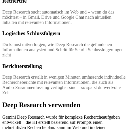
Recherche
Deep Research sucht automatisch im Web und – wenn du das
möchtest – in Gmail, Drive und Google Chat nach aktuellen
Inhalten mit relevanten Informationen.
Logisches Schlussfolgern
Du kannst mitverfolgen, wie Deep Research die gefundenen
Informationen analysiert und Schritt für Schritt Schlussfolgerungen
zieht
Berichterstellung
Deep Research erstellt in wenigen Minuten umfassende individuelle
Rechercheberichte mit relevanten Informationen, die auch als
Audio-Zusammenfassung verfügbar sind – so sparst du wertvolle
Zeit
Deep Research verwenden
Gemini Deep Research wurde für komplexe Rechercheaufgaben
entwickelt – die KI erstellt basierend auf Prompts einen
mehrstufigen Rechercheplan, kann im Web und in deinen