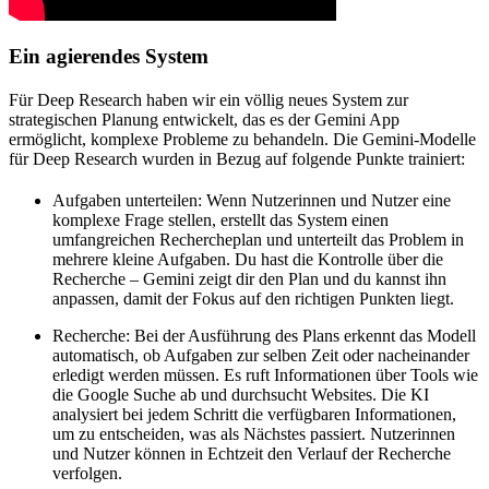
Ein agierendes System
Für Deep Research haben wir ein völlig neues System zur
strategischen Planung entwickelt, das es der Gemini App
ermöglicht, komplexe Probleme zu behandeln. Die Gemini-Modelle
für Deep Research wurden in Bezug auf folgende Punkte trainiert:
Aufgaben unterteilen
: Wenn Nutzerinnen und Nutzer eine
komplexe Frage stellen, erstellt das System einen
umfangreichen Rechercheplan und unterteilt das Problem in
mehrere kleine Aufgaben. Du hast die Kontrolle über die
Recherche – Gemini zeigt dir den Plan und du kannst ihn
anpassen, damit der Fokus auf den richtigen Punkten liegt.
Recherche
: Bei der Ausführung des Plans erkennt das Modell
automatisch, ob Aufgaben zur selben Zeit oder nacheinander
erledigt werden müssen. Es ruft Informationen über Tools wie
die Google Suche ab und durchsucht Websites. Die KI
analysiert bei jedem Schritt die verfügbaren Informationen,
um zu entscheiden, was als Nächstes passiert. Nutzerinnen
und Nutzer können in Echtzeit den Verlauf der Recherche
verfolgen.