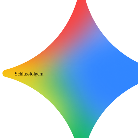
Schlussfolgern