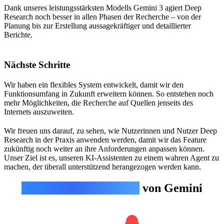
Dank unseres leistungsstärksten Modells Gemini 3 agiert Deep
Research noch besser in allen Phasen der Recherche – von der
Planung bis zur Erstellung aussagekräftiger und detaillierter
Berichte.
Nächste Schritte
Wir haben ein flexibles System entwickelt, damit wir den
Funktionsumfang in Zukunft erweitern können. So entstehen noch
mehr Möglichkeiten, die Recherche auf Quellen jenseits des
Internets auszuweiten.
Wir freuen uns darauf, zu sehen, wie Nutzerinnen und Nutzer Deep
Research in der Praxis anwenden werden, damit wir das Feature
zukünftig noch weiter an ihre Anforderungen anpassen können.
Unser Ziel ist es, unseren KI-Assistenten zu einem wahren Agent zu
machen, der überall unterstützend herangezogen werden kann.
Agentische Funktionen
von Gemini