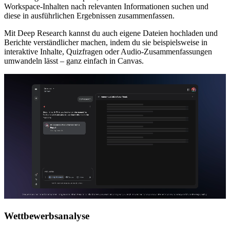
Workspace-Inhalten nach relevanten Informationen suchen und
diese in ausführlichen Ergebnissen zusammenfassen.
Mit Deep Research kannst du auch eigene Dateien hochladen und
Berichte verständlicher machen, indem du sie beispielsweise in
interaktive Inhalte, Quizfragen oder Audio-Zusammenfassungen
umwandeln lässt – ganz einfach in Canvas.
Wettbewerbsanalyse