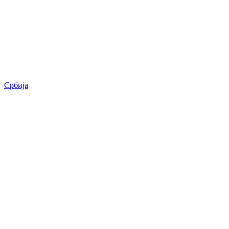
Србија