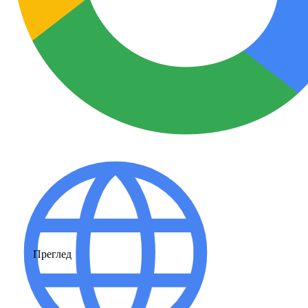
Преглед