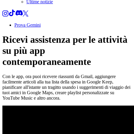
Ultime notizie
Prova Gemini
Ricevi assistenza per le attività
su più app
contemporaneamente
Con le app, ora puoi ricevere riassunti da Gmail, aggiungere
facilmente articoli alla tua lista della spesa in Google Keep,
pianificare all'istante un tragitto usando i suggerimenti di viaggio dei
tuoi amici in Google Maps, creare playlist personalizzate su
YouTube Music e altro ancora.