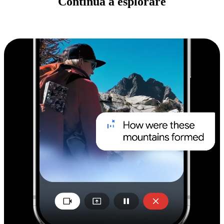
Continua a esplorare