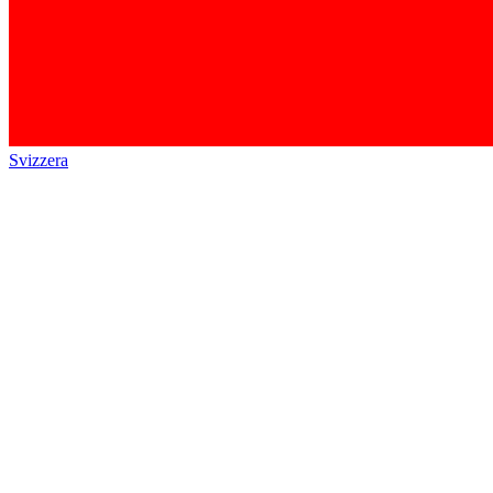
Svizzera