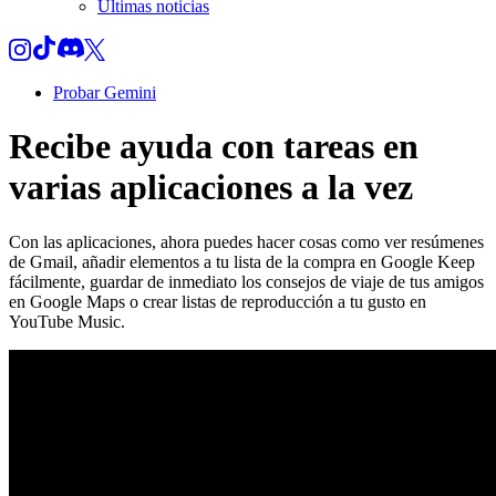
Últimas noticias
Probar Gemini
Recibe ayuda con tareas en
varias aplicaciones a la vez
Con las aplicaciones, ahora puedes hacer cosas como ver resúmenes
de Gmail, añadir elementos a tu lista de la compra en Google Keep
fácilmente, guardar de inmediato los consejos de viaje de tus amigos
en Google Maps o crear listas de reproducción a tu gusto en
YouTube Music.