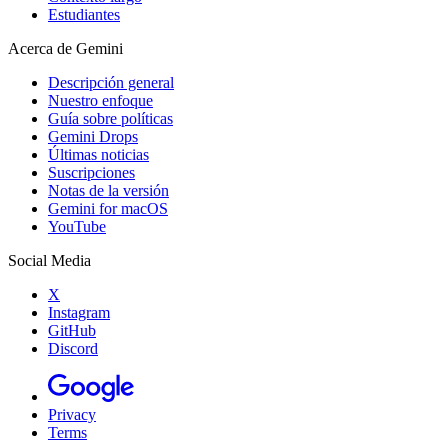
Estudiantes
Acerca de Gemini
Descripción general
Nuestro enfoque
Guía sobre políticas
Gemini Drops
Últimas noticias
Suscripciones
Notas de la versión
Gemini for macOS
YouTube
Social Media
X
Instagram
GitHub
Discord
Privacy
Terms