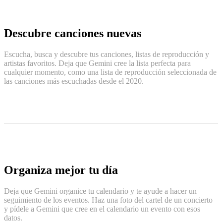
Descubre canciones nuevas
Escucha, busca y descubre tus canciones, listas de reproducción y
artistas favoritos. Deja que Gemini cree la lista perfecta para
cualquier momento, como una lista de reproducción seleccionada de
las canciones más escuchadas desde el 2020.
Organiza mejor tu día
Deja que Gemini organice tu calendario y te ayude a hacer un
seguimiento de los eventos. Haz una foto del cartel de un concierto
y pídele a Gemini que cree en el calendario un evento con esos
datos.