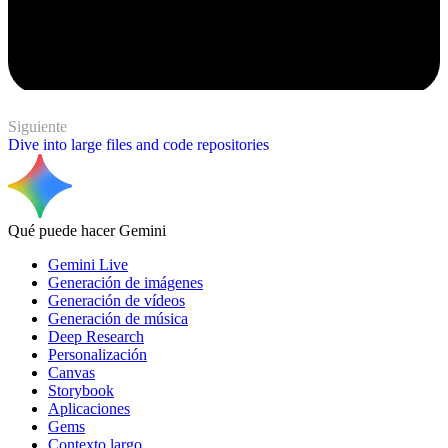
Siguiente
Dive into large files and code repositories
Qué puede hacer Gemini
Gemini Live
Generación de imágenes
Generación de vídeos
Generación de música
Deep Research
Personalización
Canvas
Storybook
Aplicaciones
Gems
Contexto largo