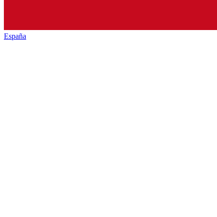
España