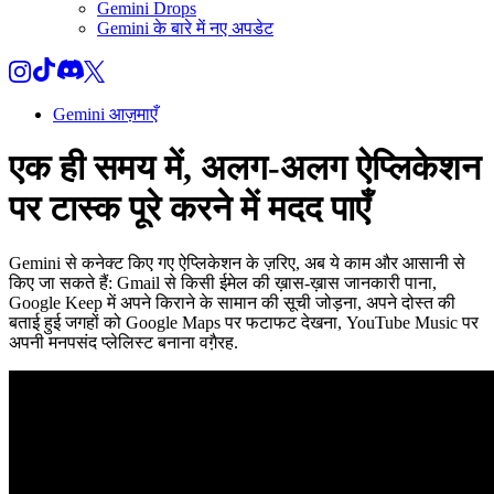
Gemini Drops
Gemini के बारे में नए अपडेट
Gemini आज़माएँ
एक ही समय में, अलग-अलग ऐप्लिकेशन
पर टास्क पूरे करने में मदद पाएँ
Gemini से कनेक्ट किए गए ऐप्लिकेशन के ज़रिए, अब ये काम और आसानी से
किए जा सकते हैं: Gmail से किसी ईमेल की ख़ास-ख़ास जानकारी पाना,
Google Keep में अपने किराने के सामान की सूची जोड़ना, अपने दोस्त की
बताई हुई जगहों को Google Maps पर फटाफट देखना, YouTube Music पर
अपनी मनपसंद प्लेलिस्ट बनाना वगै़रह.