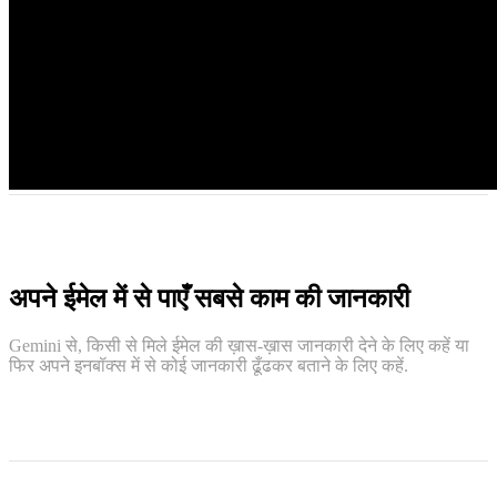
अपने ईमेल में से पाएँ सबसे काम की जानकारी
Gemini से, किसी से मिले ईमेल की ख़ास-ख़ास जानकारी देने के लिए कहें या
फिर अपने इनबॉक्स में से कोई जानकारी ढूँढकर बताने के लिए कहें.