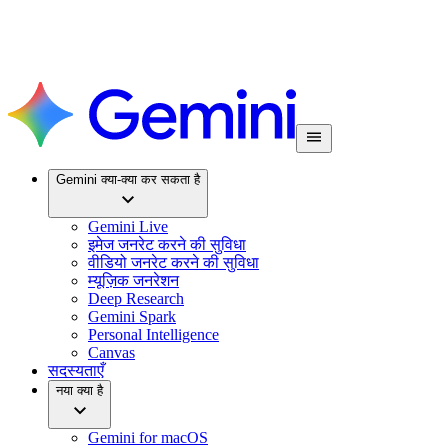
Gemini क्या-क्या कर सकता है
Gemini Live
इमेज जनरेट करने की सुविधा
वीडियो जनरेट करने की सुविधा
म्यूज़िक जनरेशन
Deep Research
Gemini Spark
Personal Intelligence
Canvas
सदस्यताएँ
नया क्या है
Gemini for macOS