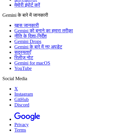
मेमोरी इंपोर्ट करें
Gemini के बारे में जानकारी
ख़ास जानकारी
Gemini को बनाने का हमारा तरीक़ा
नीति के दिशा-निर्देश
Gemini Drops
Gemini के बारे में नए अपडेट
सदस्यताएँ
रिलीज़ नोट
Gemini for macOS
YouTube
Social Media
X
Instagram
GitHub
Discord
Privacy
Terms