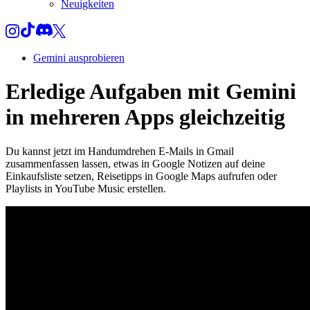
Neuigkeiten
Gemini ausprobieren
Erledige Aufgaben mit Gemini
in mehreren Apps gleichzeitig
Du kannst jetzt im Handumdrehen E‑Mails in Gmail
zusammenfassen lassen, etwas in Google Notizen auf deine
Einkaufsliste setzen, Reisetipps in Google Maps aufrufen oder
Playlists in YouTube Music erstellen.