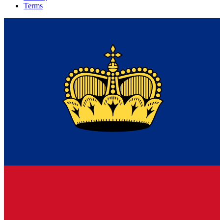
Terms