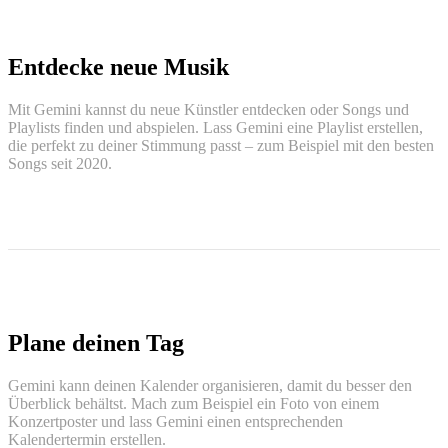
Entdecke neue Musik
Mit Gemini kannst du neue Künstler entdecken oder Songs und
Playlists finden und abspielen. Lass Gemini eine Playlist erstellen,
die perfekt zu deiner Stimmung passt – zum Beispiel mit den besten
Songs seit 2020.
Plane deinen Tag
Gemini kann deinen Kalender organisieren, damit du besser den
Überblick behältst. Mach zum Beispiel ein Foto von einem
Konzertposter und lass Gemini einen entsprechenden
Kalendertermin erstellen.