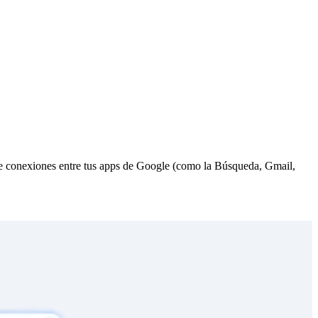
ece conexiones entre tus apps de Google (como la Búsqueda, Gmail,