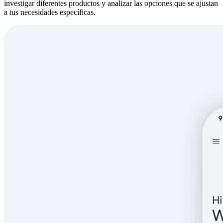
investigar diferentes productos y analizar las opciones que se ajustan
a tus necesidades específicas.