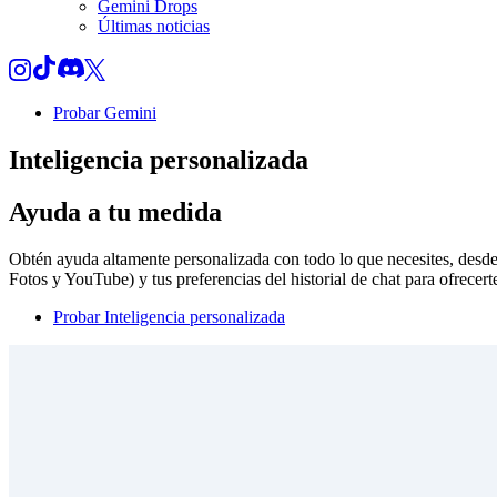
Gemini Drops
Últimas noticias
Probar Gemini
Inteligencia personalizada
Ayuda a tu medida
Obtén ayuda altamente personalizada con todo lo que necesites, desd
Fotos y YouTube) y tus preferencias del historial de chat para ofrecer
Probar Inteligencia personalizada