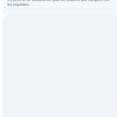
los requisitos.