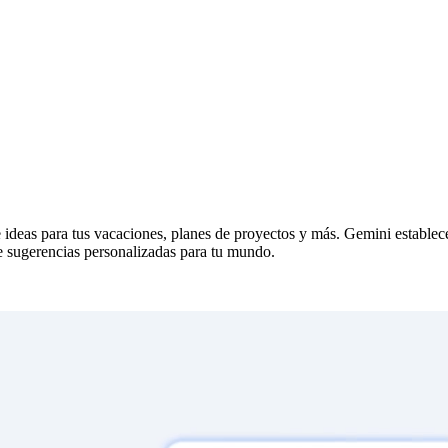
e ideas para tus vacaciones, planes de proyectos y más. Gemini establ
te sugerencias personalizadas para tu mundo.