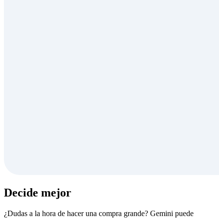
Decide mejor
¿Dudas a la hora de hacer una compra grande? Gemini puede