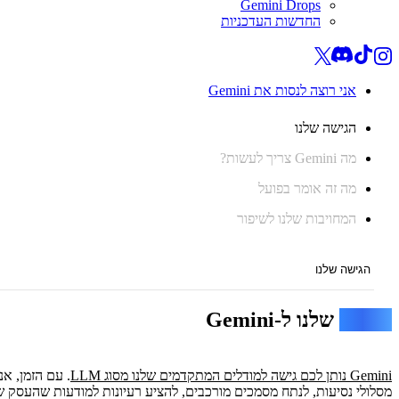
Gemini Drops
החדשות העדכניות
אני רוצה לנסות את Gemini
הגישה שלנו
מה Gemini צריך לעשות?
מה זה אומר בפועל
המחויבות שלנו לשיפור
הגישה שלנו
הגישה
שלנו ל-Gemini
הגישה שלנו
מה Gemini צריך לעשות?
. עם הזמן, אנ
מה זה אומר בפועל