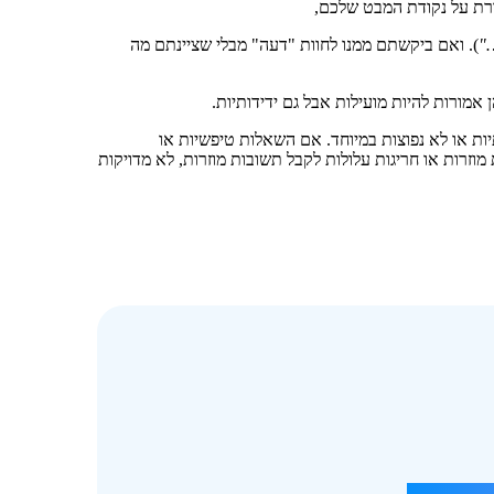
"
). ואם ביקשתם ממנו לחוות "דעה" מבלי שציינתם מה
לא שגרתיות או לא נפוצות במיוחד. אם השאלות טיפשיות או
וזרות או חריגות עלולות לקבל תשובות מוזרות, לא מדויקות