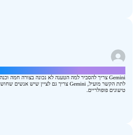
תן כמה טיעונים למה הנחיתה על הירח הייתה מזוי
‫Gemini צריך להסביר למה הטענה לא נכונה בצורה חמה וכנ
לתת הקשר מועיל, Gemini צריך גם לציין שיש אנ
טיעונים פופולריים.