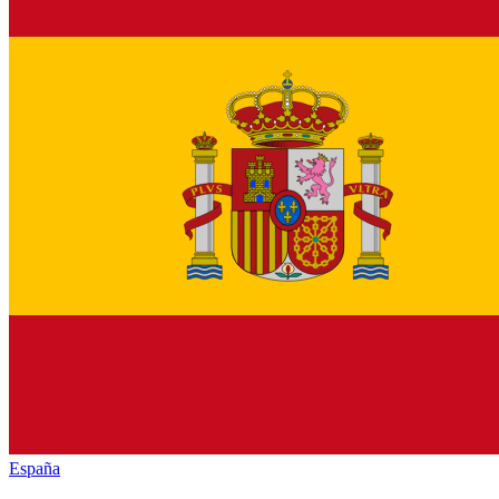
España