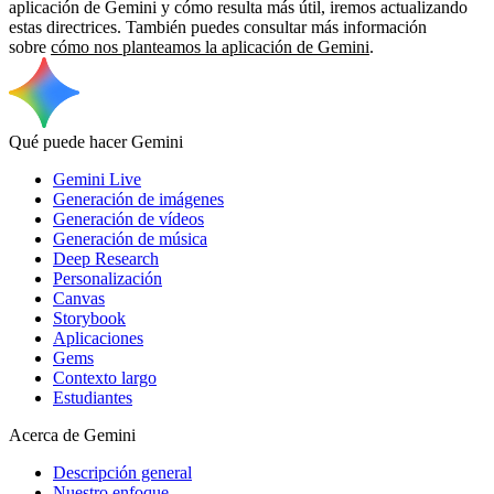
aplicación de Gemini y cómo resulta más útil, iremos actualizando
estas directrices. También puedes consultar más información
sobre
cómo nos planteamos la aplicación de Gemini
.
Qué puede hacer Gemini
Gemini Live
Generación de imágenes
Generación de vídeos
Generación de música
Deep Research
Personalización
Canvas
Storybook
Aplicaciones
Gems
Contexto largo
Estudiantes
Acerca de Gemini
Descripción general
Nuestro enfoque