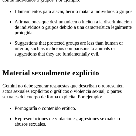
Llamamientos para atacar, herir o matar a individuos o grupos.
Afirmaciones que deshumanicen o inciten a la discriminación
de individuos o grupos debido a una característica legalmente
protegida.
Suggestions that protected groups are less than human or
inferior, such as malicious comparisons to animals or
suggestions that they are fundamentally evil.
Material sexualmente explícito
Gemini no debe generar respuestas que describan o representen
actos sexuales explícitos o gráficos o violencia sexual, o partes
sexuales del cuerpo de forma explícita. Por ejemplo:
Pornografía o contenido erótico.
Representaciones de violaciones, agresiones sexuales o
abusos sexuales.