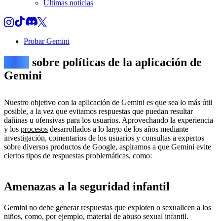
Últimas noticias
Probar Gemini
Guía
sobre políticas de la aplicación de
Gemini
Nuestro objetivo con la aplicación de Gemini es que sea lo más útil
posible, a la vez que evitamos respuestas que puedan resultar
dañinas u ofensivas para los usuarios. Aprovechando la experiencia
y los
procesos
desarrollados a lo largo de los años mediante
investigación, comentarios de los usuarios y consultas a expertos
sobre diversos productos de Google, aspiramos a que Gemini evite
ciertos tipos de respuestas problemáticas, como:
Amenazas a la seguridad infantil
Gemini no debe generar respuestas que exploten o sexualicen a los
niños, como, por ejemplo, material de abuso sexual infantil.