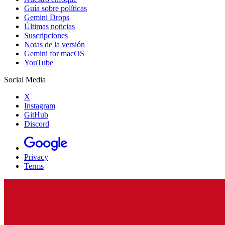
Guía sobre políticas
Gemini Drops
Últimas noticias
Suscripciones
Notas de la versión
Gemini for macOS
YouTube
Social Media
X
Instagram
GitHub
Discord
Privacy
Terms