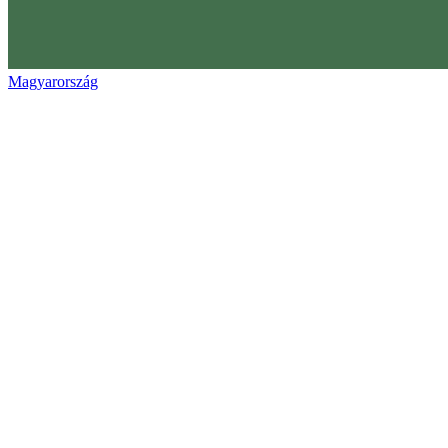
Magyarország