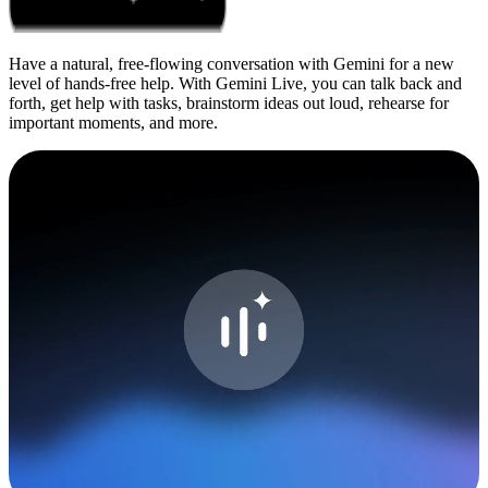
Have a natural, free-flowing conversation with Gemini for a new
level of hands-free help. With Gemini Live, you can talk back and
forth, get help with tasks, brainstorm ideas out loud, rehearse for
important moments, and more.