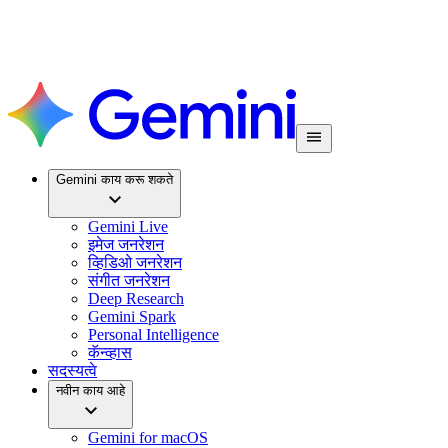
Gemini काय करू शकते
Gemini Live
इमेज जनरेशन
व्हिडिओ जनरेशन
संगीत जनरेशन
Deep Research
Gemini Spark
Personal Intelligence
कॅन्व्हास
सदस्यत्वे
नवीन काय आहे
Gemini for macOS