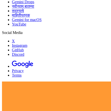
Gemini Drops
नवीनतम बातम्या
सदस्यत्वे
माहितीपत्रक
Gemini for macOS
YouTube
Social Media
X
Instagram
GitHub
Discord
Privacy
Terms