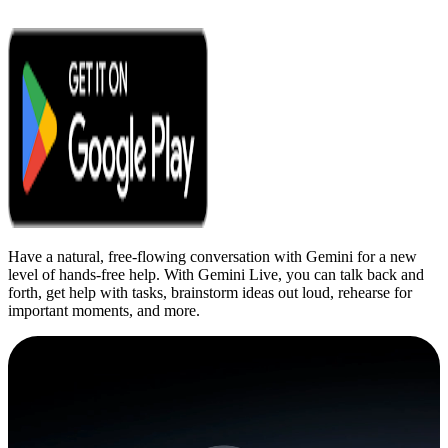
Have a natural, free-flowing conversation with Gemini for a new
level of hands-free help. With Gemini Live, you can talk back and
forth, get help with tasks, brainstorm ideas out loud, rehearse for
important moments, and more.