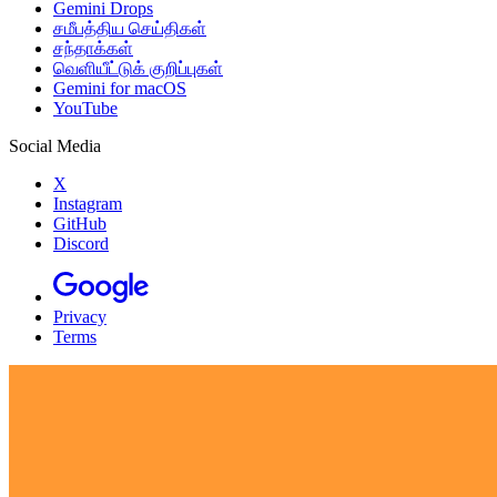
Gemini Drops
சமீபத்திய செய்திகள்
சந்தாக்கள்
வெளியீட்டுக் குறிப்புகள்
Gemini for macOS
YouTube
Social Media
X
Instagram
GitHub
Discord
Privacy
Terms