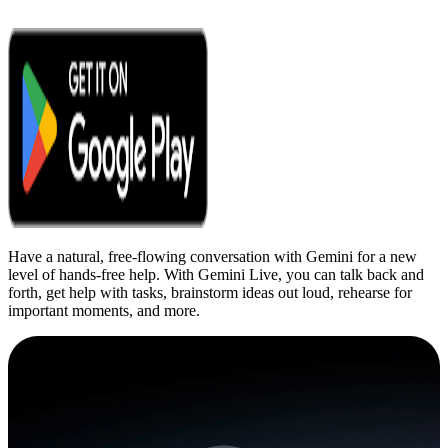
Have a natural, free-flowing conversation with Gemini for a new
level of hands-free help. With Gemini Live, you can talk back and
forth, get help with tasks, brainstorm ideas out loud, rehearse for
important moments, and more.