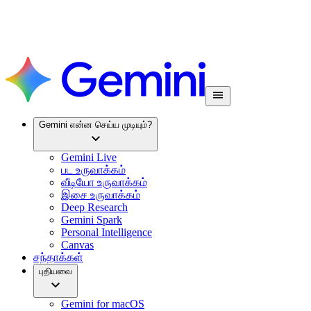
Gemini என்ன செய்ய முடியும்?
Gemini Live
பட உருவாக்கம்
வீடியோ உருவாக்கம்
இசை உருவாக்கம்
Deep Research
Gemini Spark
Personal Intelligence
Canvas
சந்தாக்கள்
புதியவை
Gemini for macOS