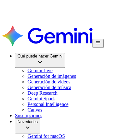
Qué puede hacer Gemini
Gemini Live
Generación de imágenes
Generación de videos
Generación de música
Deep Research
Gemini Spark
Personal Intelligence
Canvas
Suscripciones
Novedades
Gemini for macOS