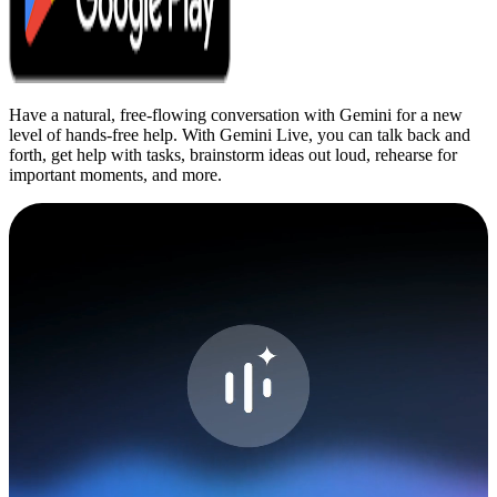
Have a natural, free-flowing conversation with Gemini for a new
level of hands-free help. With Gemini Live, you can talk back and
forth, get help with tasks, brainstorm ideas out loud, rehearse for
important moments, and more.