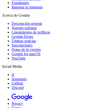
Estudiantes
Importar tu memoria
Acerca de Gemini
Descripción general
Nuestro enfoque
Lineamientos de políticas
Gemini Drops
Últimas noticias
Suscripciones
Notas de la versión
Gemini for macOS
YouTube
Social Media
X
Instagram
GitHub
Discord
Privacy
Terms