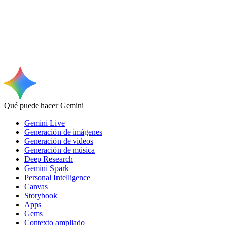
Qué puede hacer Gemini
Gemini Live
Generación de imágenes
Generación de videos
Generación de música
Deep Research
Gemini Spark
Personal Intelligence
Canvas
Storybook
Apps
Gems
Contexto ampliado