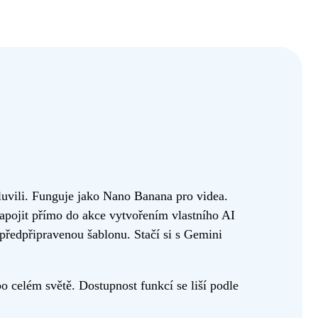
uvili. Funguje jako Nano Banana pro videa.
zapojit přímo do akce vytvořením vlastního AI
 předpřipravenou šablonu. Stačí si s Gemini
o celém světě. Dostupnost funkcí se liší podle