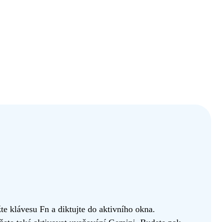
 klávesu Fn a diktujte do aktivního okna.