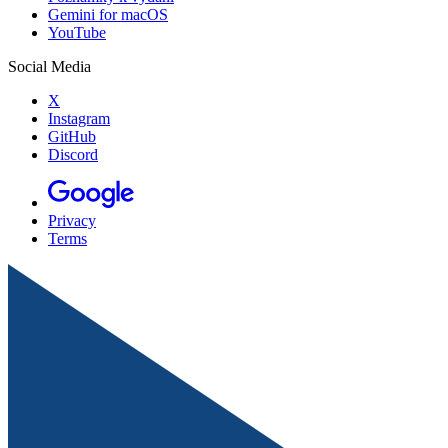
Gemini for macOS
YouTube
Social Media
X
Instagram
GitHub
Discord
Privacy
Terms