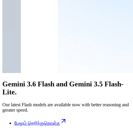
Gemini 3.6 Flash and Gemini 3.5 Flash-
Lite.
Our latest Flash models are available now with better reasoning and
greater speed.
மேலும் தெரிந்துகொள்க