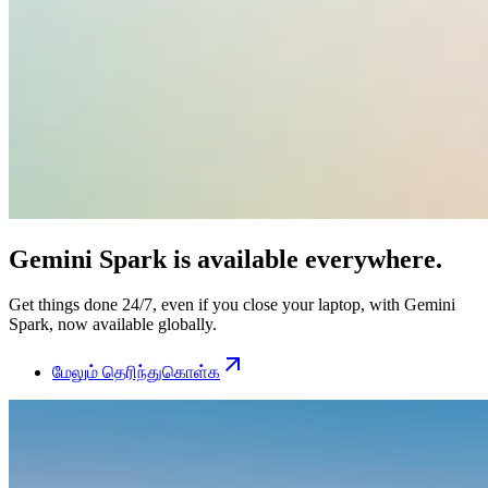
Gemini Spark is available everywhere.
Get things done 24/7, even if you close your laptop, with Gemini
Spark, now available globally.
மேலும் தெரிந்துகொள்க