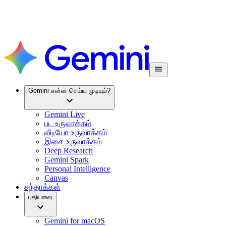
Gemini என்ன செய்ய முடியும்?
Gemini Live
பட உருவாக்கம்
வீடியோ உருவாக்கம்
இசை உருவாக்கம்
Deep Research
Gemini Spark
Personal Intelligence
Canvas
சந்தாக்கள்
புதியவை
Gemini for macOS