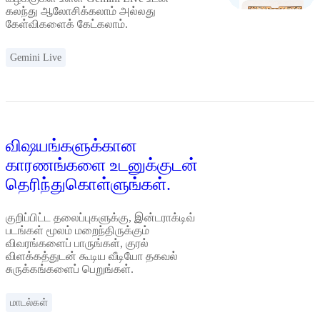
கலந்து ஆலோசிக்கலாம் அல்லது
கேள்விகளைக் கேட்கலாம்.
Gemini Live
விஷயங்களுக்கான
காரணங்களை உடனுக்குடன்
தெரிந்துகொள்ளுங்கள்.
குறிப்பிட்ட தலைப்புகளுக்கு, இன்டராக்டிவ்
படங்கள் மூலம் மறைந்திருக்கும்
விவரங்களைப் பாருங்கள், குரல்
விளக்கத்துடன் கூடிய வீடியோ தகவல்
சுருக்கங்களைப் பெறுங்கள்.
மாடல்கள்