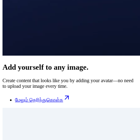
Add yourself to any image.
Create content that looks like you by adding your avatar—no need
to upload your image every time.
மேலும் தெரிந்துகொள்க