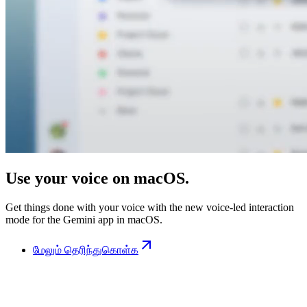
Use your voice on macOS.
Get things done with your voice with the new voice-led interaction
mode for the Gemini app in macOS.
மேலும் தெரிந்துகொள்க