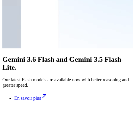
Gemini 3.6 Flash and Gemini 3.5 Flash-
Lite.
Our latest Flash models are available now with better reasoning and
greater speed.
En savoir plus