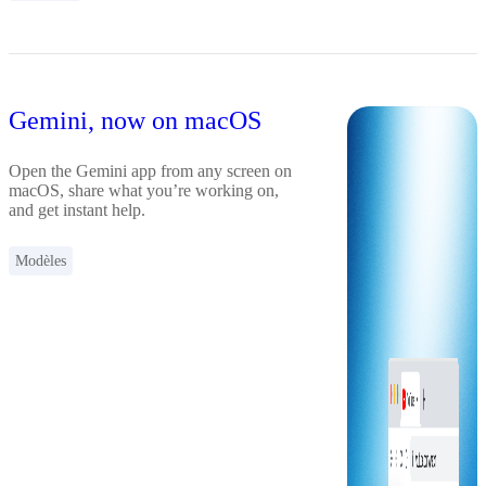
Gemini, now on macOS
Open the Gemini app from any screen on
macOS, share what you’re working on,
and get instant help.
Modèles