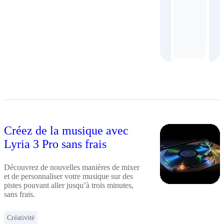
Créez de la musique avec
Lyria 3 Pro sans frais
Découvrez de nouvelles manières de mixer
et de personnaliser votre musique sur des
pistes pouvant aller jusqu’à trois minutes,
sans frais.
Créativité