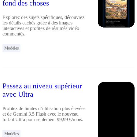
fond des choses
Explorez des sujets spécifiques, découvrez
les détails cachés grâce à des images
interactives et profitez de résumés vidéo
commentés.
Modèles
Passez au niveau supérieur
avec Ultra
Profitez de limites d’utilisation plus élevées
et de Gemini 3.5 Flash avec le nouveau
forfait Ultra pour seulement 99,99 €/mois.
Modèles