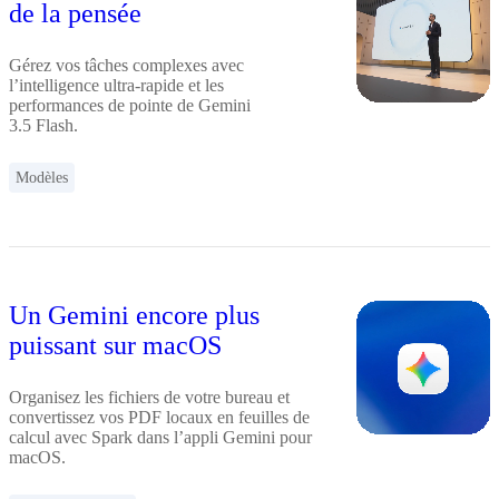
de la pensée
Gérez vos tâches complexes avec
l’intelligence ultra-rapide et les
performances de pointe de Gemini
3.5 Flash.
Modèles
Un Gemini encore plus
puissant sur macOS
Organisez les fichiers de votre bureau et
convertissez vos PDF locaux en feuilles de
calcul avec Spark dans l’appli Gemini pour
macOS.