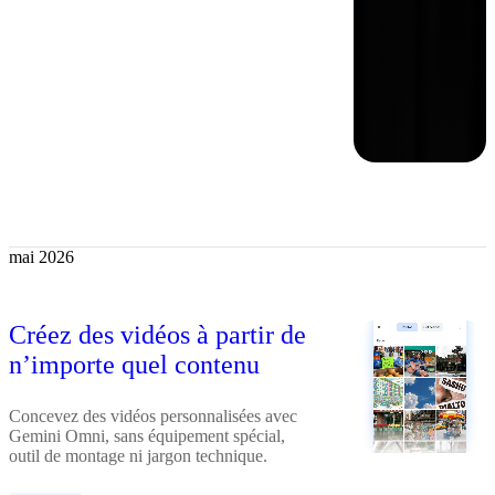
mai 2026
Créez des vidéos à partir de
n’importe quel contenu
Concevez des vidéos personnalisées avec
Gemini Omni, sans équipement spécial,
outil de montage ni jargon technique.