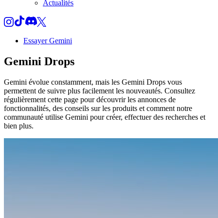
Actualités
Essayer Gemini
Gemini
Drops
Gemini évolue constamment, mais les Gemini Drops vous
permettent de suivre plus facilement les nouveautés. Consultez
régulièrement cette page pour découvrir les annonces de
fonctionnalités, des conseils sur les produits et comment notre
communauté utilise Gemini pour créer, effectuer des recherches et
bien plus.