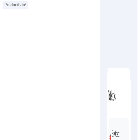
Productivité