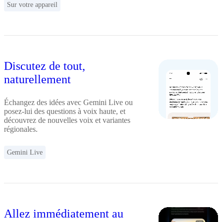
Sur votre appareil
Discutez de tout,
naturellement
Échangez des idées avec Gemini Live ou
posez-lui des questions à voix haute, et
découvrez de nouvelles voix et variantes
régionales.
Gemini Live
Allez immédiatement au