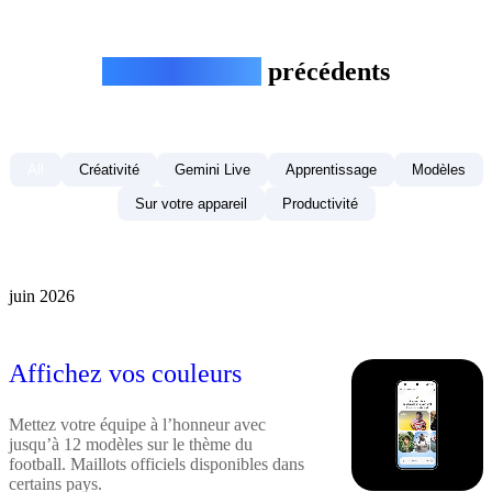
Gemini Drops
précédents
All
Créativité
Gemini Live
Apprentissage
Modèles
Sur votre appareil
Productivité
juin 2026
Affichez vos couleurs
Mettez votre équipe à l’honneur avec
jusqu’à 12 modèles sur le thème du
football. Maillots officiels disponibles dans
certains pays.