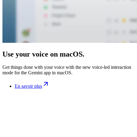
Use your voice on macOS.
Get things done with your voice with the new voice-led interaction
mode for the Gemini app in macOS.
En savoir plus