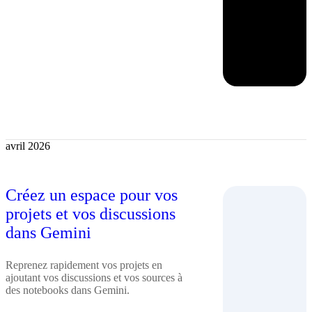
avril 2026
Créez un espace pour vos
projets et vos discussions
dans Gemini
Reprenez rapidement vos projets en
ajoutant vos discussions et vos sources à
des notebooks dans Gemini.