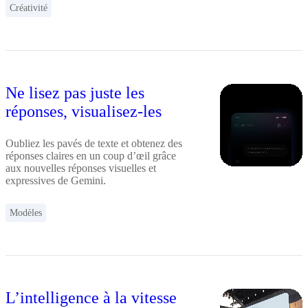
Créativité
Ne lisez pas juste les
réponses, visualisez-les
Oubliez les pavés de texte et obtenez des
réponses claires en un coup d’œil grâce
aux nouvelles réponses visuelles et
expressives de Gemini.
Modèles
L’intelligence à la vitesse