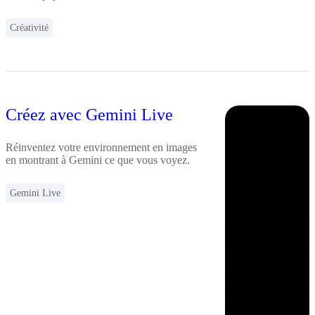
Créativité
Créez avec Gemini Live
Réinventez votre environnement en images
en montrant à Gemini ce que vous voyez.
Gemini Live