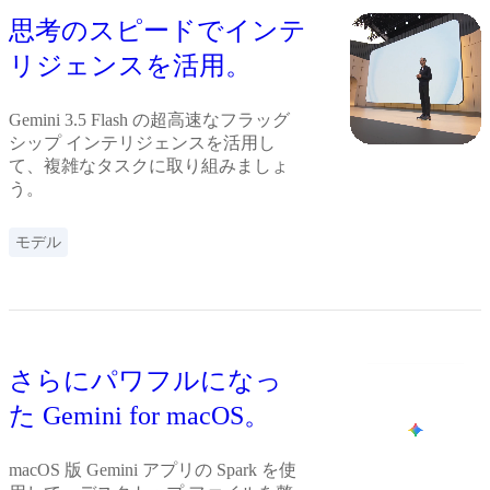
思考のスピードでインテ
リジェンスを活用。
Gemini 3.5 Flash の超高速なフラッグ
シップ インテリジェンスを活用し
て、複雑なタスクに取り組みましょ
う。
モデル
さらにパワフルになっ
た Gemini for macOS。
macOS 版 Gemini アプリの Spark を使