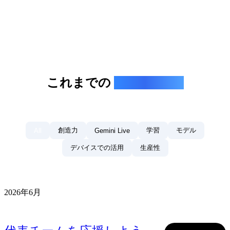
これまでの
Gemini Drop
創造力
学習
モデル
All
Gemini Live
デバイスでの活用
生産性
2026年6月