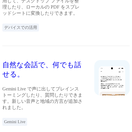
用して、デスクトップ ファイルを整
理したり、ローカルの PDF をスプレ
ッドシートに変換したりできます。
デバイスでの活用
自然な会話で、何でも話
せる。
Gemini Live で声に出してブレインス
トーミングしたり、質問したりできま
す。新しい音声と地域の方言が追加さ
れました。
Gemini Live