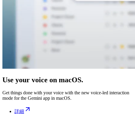
Use your voice on macOS.
Get things done with your voice with the new voice-led interaction
mode for the Gemini app in macOS.
詳細