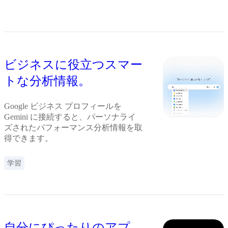
ビジネスに役立つスマー
トな分析情報。
Google ビジネス プロフィールを
Gemini に接続すると、パーソナライ
ズされたパフォーマンス分析情報を取
得できます。
学習
自分にぴったりのアプ