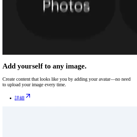
Add yourself to any image.
Create content that looks like you by adding your avatar—no need
to upload your image every time.
詳細