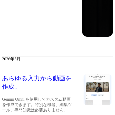
2026年5月
あらゆる入力から動画を
作成。
Gemini Omni を使用してカスタム動画
を作成できます。特別な機器、編集ツ
ール、専門知識は必要ありません。