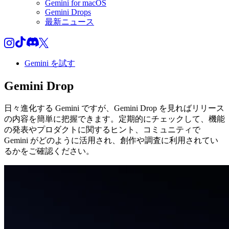
Gemini for macOS
Gemini Drops
最新ニュース
Gemini を試す
Gemini
Drop
日々進化する Gemini ですが、Gemini Drop を見ればリリース
の内容を簡単に把握できます。定期的にチェックして、機能
の発表やプロダクトに関するヒント、コミュニティで
Gemini がどのように活用され、創作や調査に利用されてい
るかをご確認ください。