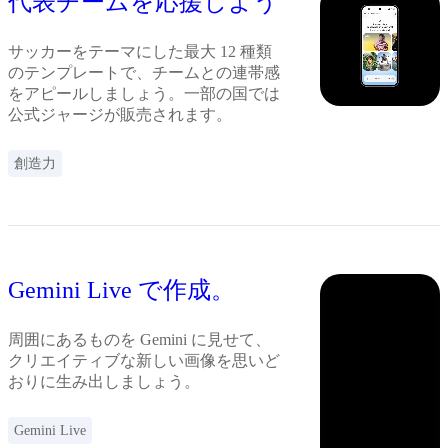
代表チームを応援しよう
サッカーをテーマにした最大 12 種類
のテンプレートで、チームとの連帯感
をアピールしましょう。一部の国では
公式ジャージが販売されます。
創造力
Gemini Live で作成。
周囲にあるものを Gemini に見せて、
クリエイティブな新しい画像を思いど
おりに生み出しましょう。
Gemini Live