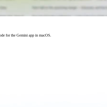
mode for the Gemini app in macOS.