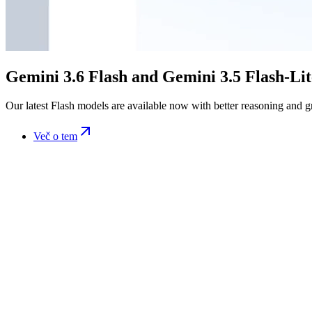
Gemini 3.6 Flash and Gemini 3.5 Flash-Lit
Our latest Flash models are available now with better reasoning and g
Več o tem