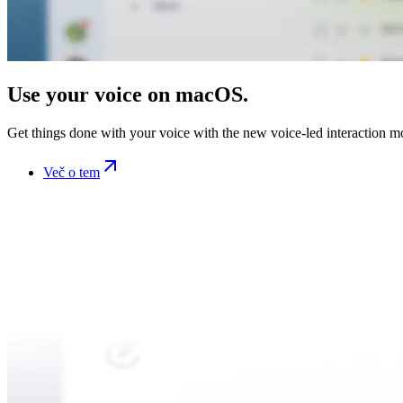
Use your voice on macOS.
Get things done with your voice with the new voice-led interaction 
Več o tem