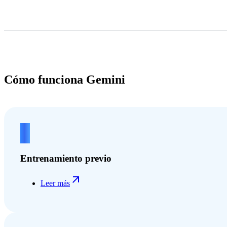
Cómo funciona Gemini
1
Entrenamiento previo
Leer más