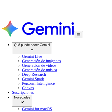
Qué puede hacer Gemini
Gemini Live
Generación de imágenes
Generación de videos
Generación de música
Deep Research
Gemini Spark
Personal Intelligence
Canvas
Suscripciones
Novedades
Gemini for macOS