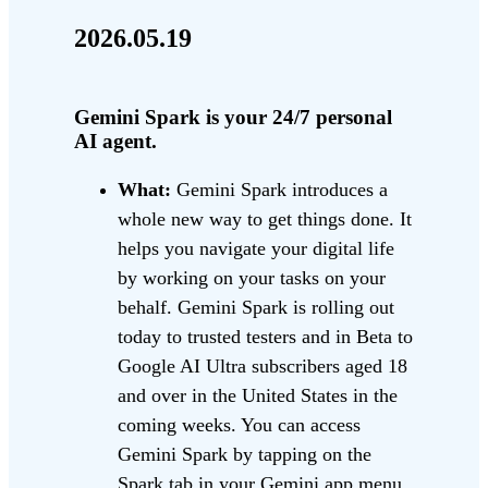
2026.05.19
Gemini Spark is your 24/7 personal
AI agent.
What:
Gemini Spark introduces a
whole new way to get things done. It
helps you navigate your digital life
by working on your tasks on your
behalf. Gemini Spark is rolling out
today to trusted testers and in Beta to
Google AI Ultra subscribers aged 18
and over in the United States in the
coming weeks. You can access
Gemini Spark by tapping on the
Spark tab in your Gemini app menu.