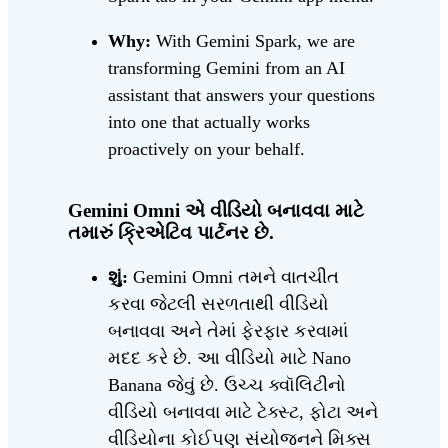
Why:
With Gemini Spark, we are
transforming Gemini from an AI
assistant that answers your questions
into one that actually works
proactively on your behalf.
Gemini Omni એ વીડિયો બનાવવા માટે
તમારું ક્રિએટિવ પાર્ટનર છે.
શું:
Gemini Omni તમને વાતચીત
કરવા જેટલી સરળતાથી વીડિયો
બનાવવા અને તેમાં ફેરફાર કરવામાં
મદદ કરે છે. આ વીડિયો માટે Nano
Banana જેવું છે. ઉચ્ચ ક્વૉલિટીનો
વીડિયો બનાવવા માટે ટેક્સ્ટ, ફોટા અને
વીડિયોના કોઈપણ સંયોજનને મિક્સ