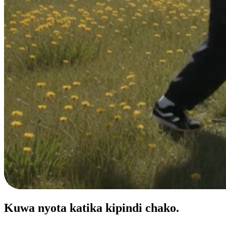
Kuwa nyota katika
kipindi chako.