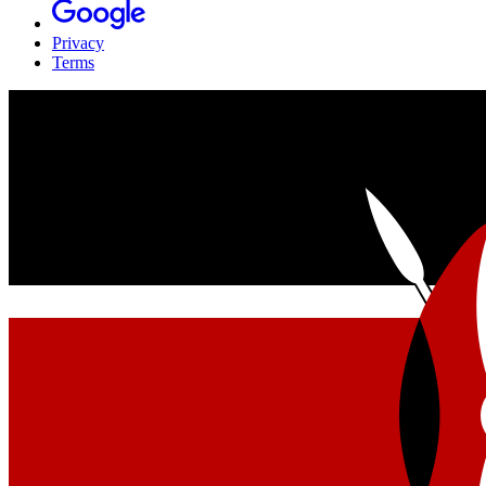
Privacy
Terms