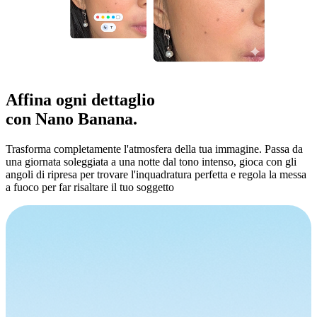
Affina
ogni dettaglio
con Nano Banana.
Trasforma completamente l'atmosfera della tua immagine. Passa da
una giornata soleggiata a una notte dal tono intenso, gioca con gli
angoli di ripresa per trovare l'inquadratura perfetta e regola la messa
a fuoco per far risaltare il tuo soggetto