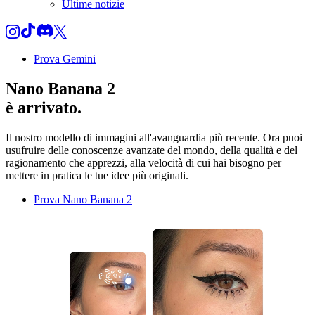
Ultime notizie
Prova Gemini
Nano Banana 2
è arrivato.
Il nostro modello di immagini all'avanguardia più recente. Ora puoi
usufruire delle conoscenze avanzate del mondo, della qualità e del
ragionamento che apprezzi, alla velocità di cui hai bisogno per
mettere in pratica le tue idee più originali.
Prova Nano Banana 2