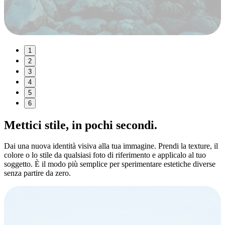
1
2
3
4
5
6
Mettici
stile
, in pochi secondi.
Dai una nuova identità visiva alla tua immagine. Prendi la texture, il
colore o lo stile da qualsiasi foto di riferimento e applicalo al tuo
soggetto. È il modo più semplice per sperimentare estetiche diverse
senza partire da zero.