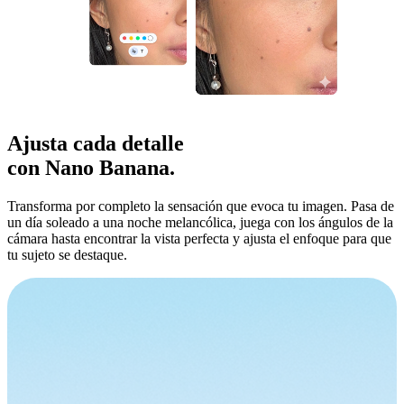
Ajusta
cada detalle
con Nano Banana.
Transforma por completo la sensación que evoca tu imagen. Pasa de
un día soleado a una noche melancólica, juega con los ángulos de la
cámara hasta encontrar la vista perfecta y ajusta el enfoque para que
tu sujeto se destaque.