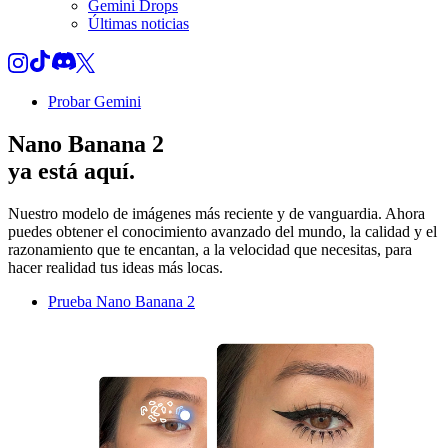
Gemini Drops
Últimas noticias
Probar Gemini
Nano Banana 2
ya está aquí.
Nuestro modelo de imágenes más reciente y de vanguardia. Ahora
puedes obtener el conocimiento avanzado del mundo, la calidad y el
razonamiento que te encantan, a la velocidad que necesitas, para
hacer realidad tus ideas más locas.
Prueba Nano Banana 2