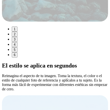
1
2
3
4
5
6
El
estilo
se aplica en segundos
Reimagina el aspecto de tu imagen. Toma la textura, el color o el
estilo de cualquier foto de referencia y aplícalos a tu sujeto. Es la
forma más fácil de experimentar con diferentes estéticas sin empezar
de cero.