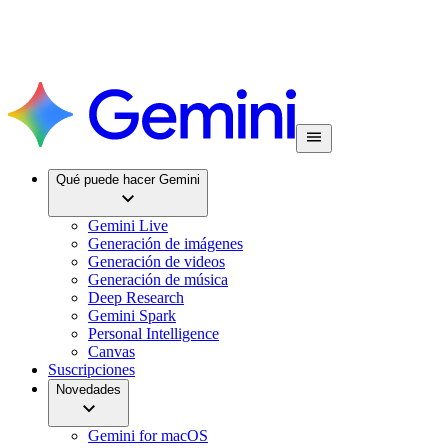
Qué puede hacer Gemini
Gemini Live
Generación de imágenes
Generación de videos
Generación de música
Deep Research
Gemini Spark
Personal Intelligence
Canvas
Suscripciones
Novedades
Gemini for macOS